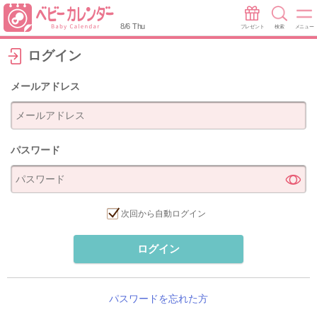
8/6 Thu
プレゼント
検索
メニュー
ログイン
メールアドレス
パスワード
次回から自動ログイン
ログイン
パスワードを忘れた方