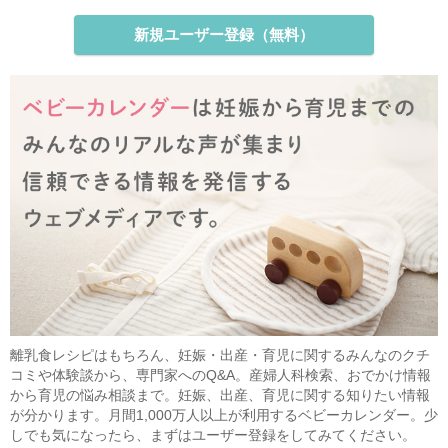
新規ユーザー登録（無料）
離乳食レシピはもちろん、妊娠・出産・育児に関するみんなのクチ
コミや体験談から、専門家へのQ&A。産婦人科検索、おでかけ情報
から育児の悩み相談まで。妊娠、出産、育児に関する知りたい情報
が分かります。月間1,000万人以上が利用するベビーカレンダー。少
しでも気になったら、まずはユーザー登録をしてみてください。