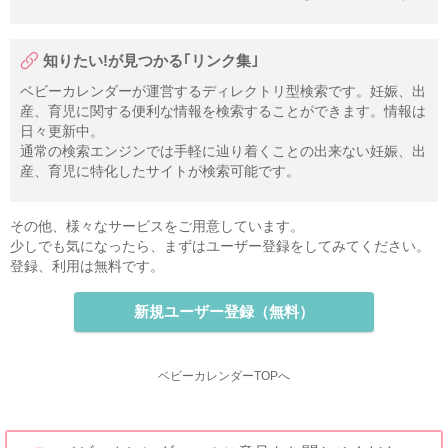
知りたい!が見つかる｢リンク集｣
ベビーカレンダーが運営するディレクトリ型検索です。妊娠、出
産、育児に関する便利な情報を検索することができます。情報は
日々更新中。
通常の検索エンジンでは手軽に辿り着くことの出来ない妊娠、出
産、育児に特化したサイトが検索可能です。
その他、様々なサービスをご用意しています。
少しでも気になったら、まずはユーザー登録をしてみてください。
登録、利用は無料です。
新規ユーザー登録（無料）
ベビーカレンダーTOPへ