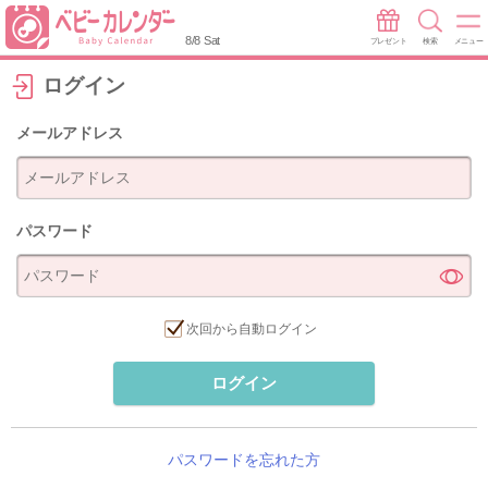
8/8 Sat
プレゼント
検索
メニュー
ログイン
メールアドレス
パスワード
次回から自動ログイン
ログイン
パスワードを忘れた方