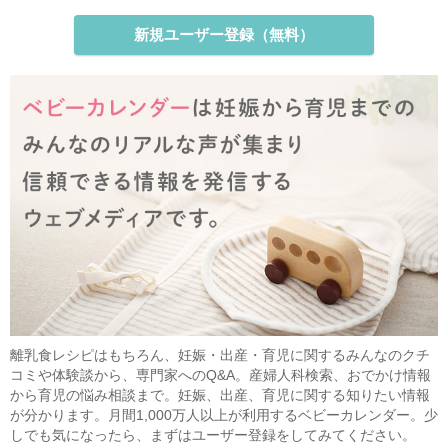
新規ユーザー登録（無料）
離乳食レシピはもちろん、妊娠・出産・育児に関するみんなのクチ
コミや体験談から、専門家へのQ&A。産婦人科検索、おでかけ情報
から育児の悩み相談まで。妊娠、出産、育児に関する知りたい情報
が分かります。月間1,000万人以上が利用するベビーカレンダー。少
しでも気になったら、まずはユーザー登録をしてみてください。