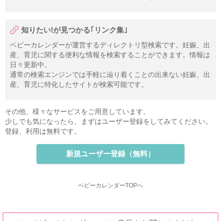
知りたい!が見つかる｢リンク集｣
ベビーカレンダーが運営するディレクトリ型検索です。妊娠、出
産、育児に関する便利な情報を検索することができます。情報は
日々更新中。
通常の検索エンジンでは手軽に辿り着くことの出来ない妊娠、出
産、育児に特化したサイトが検索可能です。
その他、様々なサービスをご用意しています。
少しでも気になったら、まずはユーザー登録をしてみてください。
登録、利用は無料です。
新規ユーザー登録（無料）
ベビーカレンダーTOPへ