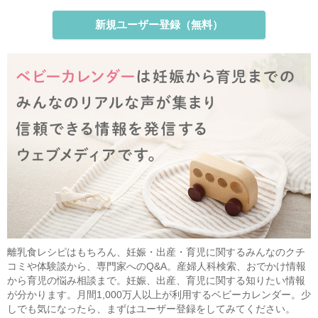
新規ユーザー登録（無料）
離乳食レシピはもちろん、妊娠・出産・育児に関するみんなのクチ
コミや体験談から、専門家へのQ&A。産婦人科検索、おでかけ情報
から育児の悩み相談まで。妊娠、出産、育児に関する知りたい情報
が分かります。月間1,000万人以上が利用するベビーカレンダー。少
しでも気になったら、まずはユーザー登録をしてみてください。