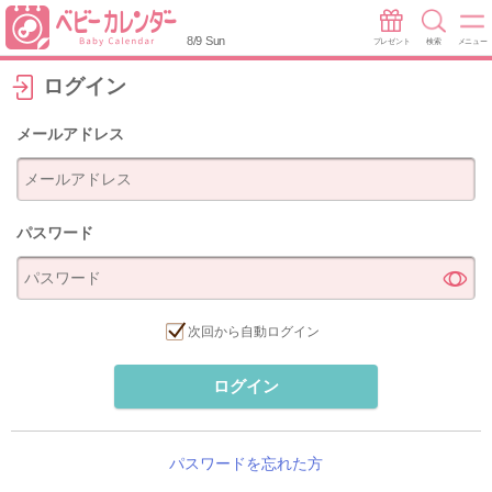
8/9 Sun
プレゼント
検索
メニュー
ログイン
メールアドレス
パスワード
次回から自動ログイン
ログイン
パスワードを忘れた方