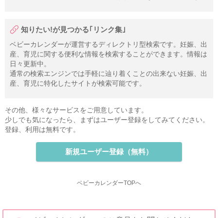
知りたい!が見つかる｢リンク集｣
ベビーカレンダーが運営するディレクトリ型検索です。妊娠、出
産、育児に関する便利な情報を検索することができます。情報は
日々更新中。
通常の検索エンジンでは手軽に辿り着くことの出来ない妊娠、出
産、育児に特化したサイトが検索可能です。
その他、様々なサービスをご用意しています。
少しでも気になったら、まずはユーザー登録をしてみてください。
登録、利用は無料です。
新規ユーザー登録（無料）
ベビーカレンダーTOPへ