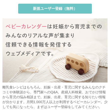
新規ユーザー登録（無料）
離乳食レシピはもちろん、妊娠・出産・育児に関するみんなのクチ
コミや体験談から、専門家へのQ&A。産婦人科検索、おでかけ情報
から育児の悩み相談まで。妊娠、出産、育児に関する知りたい情報
が分かります。月間1,000万人以上が利用するベビーカレンダー。少
しでも気になったら、まずはユーザー登録をしてみてください。