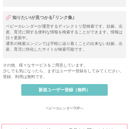
知りたい!が見つかる｢リンク集｣
ベビーカレンダーが運営するディレクトリ型検索です。妊娠、出
産、育児に関する便利な情報を検索することができます。情報は
日々更新中。
通常の検索エンジンでは手軽に辿り着くことの出来ない妊娠、出
産、育児に特化したサイトが検索可能です。
その他、様々なサービスをご用意しています。
少しでも気になったら、まずはユーザー登録をしてみてください。
登録、利用は無料です。
新規ユーザー登録（無料）
ベビーカレンダーTOPへ