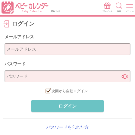
8/7 Fri
プレゼント
検索
メニュー
ログイン
メールアドレス
パスワード
次回から自動ログイン
ログイン
パスワードを忘れた方