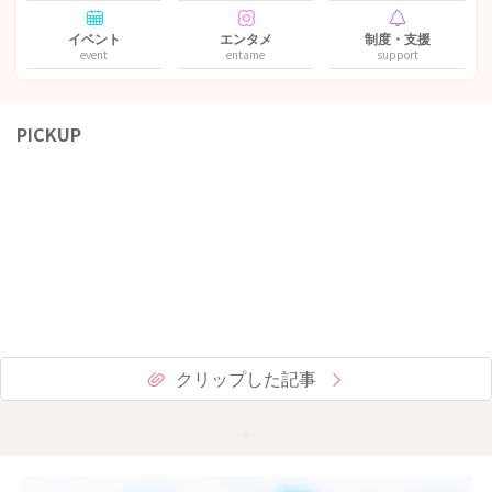
イベント
エンタメ
制度・支援
event
entame
support
PICKUP
クリップした記事