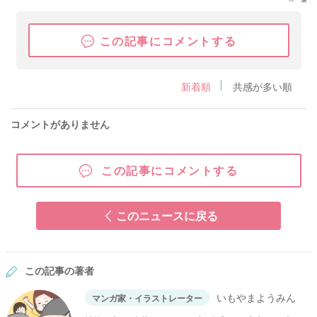
この記事にコメントする
新着順
共感が多い順
コメントがありません
この記事にコメントする
このニュースに戻る
この記事の著者
いもやまようみん
マンガ家・イラストレーター