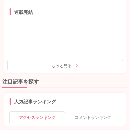
連載完結
もっと見る
注目記事を探す
人気記事ランキング
アクセスランキング
コメントランキング