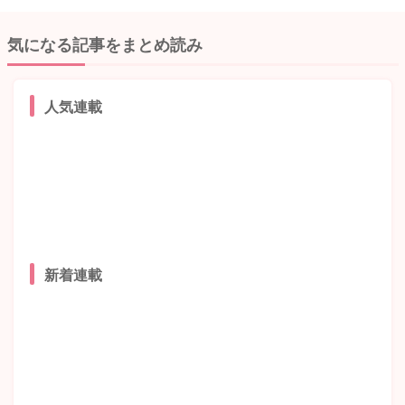
気になる記事をまとめ読み
人気連載
新着連載