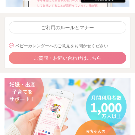
ご利用のルールとマナー
ベビーカレンダーへのご意見をお聞かせください
ご質問・お問い合わせはこちら