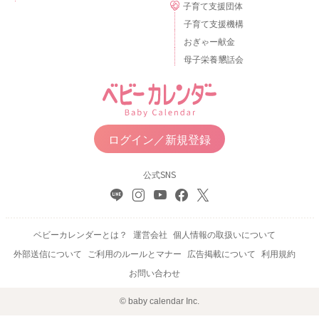
子育て支援団体
子育て支援機構
おぎゃー献金
母子栄養懇話会
ログイン／新規登録
公式SNS
ベビーカレンダーとは？
運営会社
個人情報の取扱いについて
外部送信について
ご利用のルールとマナー
広告掲載について
利用規約
お問い合わせ
© baby calendar Inc.