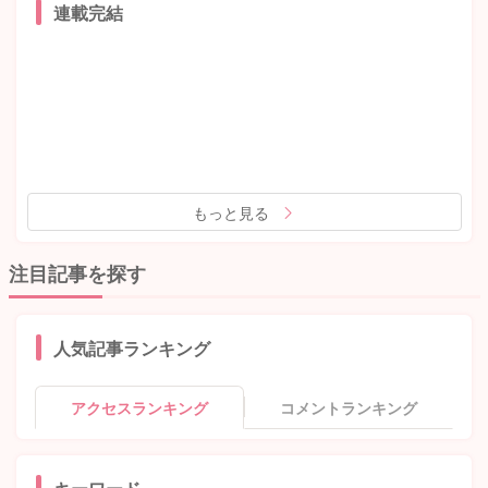
連載完結
もっと見る
注目記事を探す
人気記事ランキング
アクセスランキング
コメントランキング
キーワード