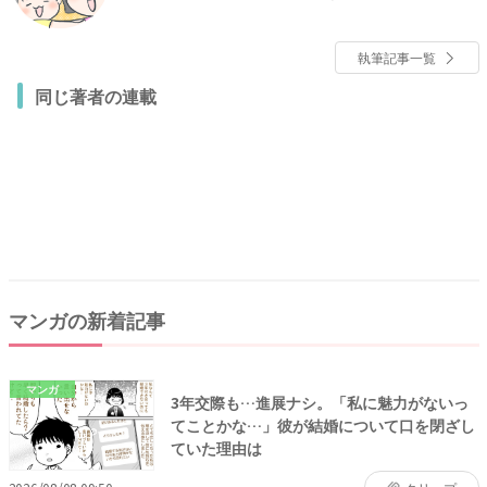
の体験談マンガを描いています。
執筆記事一覧
同じ著者の連載
マンガの新着記事
マンガ
3年交際も…進展ナシ。「私に魅力がないっ
てことかな…」彼が結婚について口を閉ざし
ていた理由は