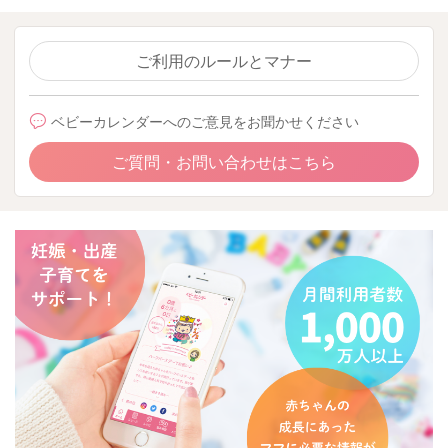
ご利用のルールとマナー
ベビーカレンダーへのご意見をお聞かせください
ご質問・お問い合わせはこちら