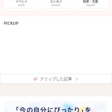
イベント
エンタメ
制度・支援
event
entame
support
PICKUP
クリップした記事