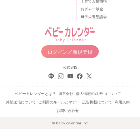
子育て支援機構
おぎゃー献金
母子栄養懇話会
ログイン／新規登録
公式SNS
ベビーカレンダーとは？
運営会社
個人情報の取扱いについて
外部送信について
ご利用のルールとマナー
広告掲載について
利用規約
お問い合わせ
© baby calendar Inc.