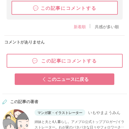
この記事にコメントする
新着順
共感が多い順
コメントがありません
この記事にコメントする
このニュースに戻る
この記事の著者
いもやまようみん
マンガ家・イラストレーター
姉妹と夫と4人暮らし。アメブロ公式トップブロガー/イラ
ストレーター。わが家のバタバタな日々やフォロワーさん