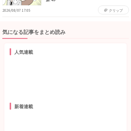
2026/08/07 17:05
クリップ
気になる記事をまとめ読み
人気連載
新着連載