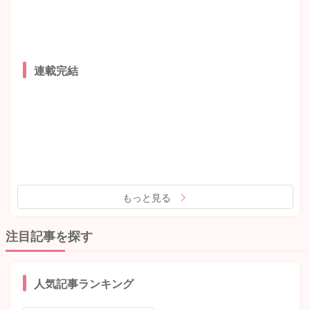
連載完結
もっと見る
注目記事を探す
人気記事ランキング