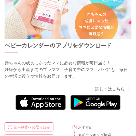
赤ちゃんの成長にあったママに必要な情報が毎日届く！
妊娠から出産までのプレママ、子育て中のママ・パパにも、毎日
の生活に役立つ情報をお届けします。
詳しくはこちら
記事制作への取り組み
おすすめ
名前ランキング検索