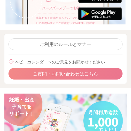
ご利用のルールとマナー
ベビーカレンダーへのご意見をお聞かせください
ご質問・お問い合わせはこちら