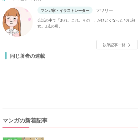
フワリー
マンガ家・イラストレーター
会話の中で「あれ、これ、その…」がひどくなった40代熟
女。2児の母。
執筆記事一覧
同じ著者の連載
マンガの新着記事
マンガ