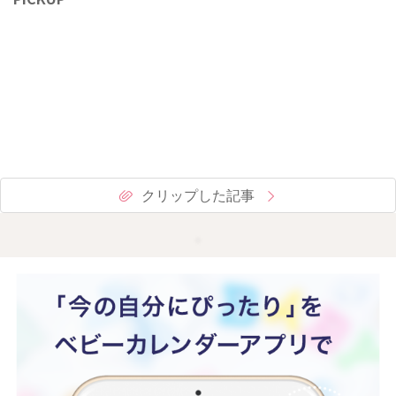
クリップした記事