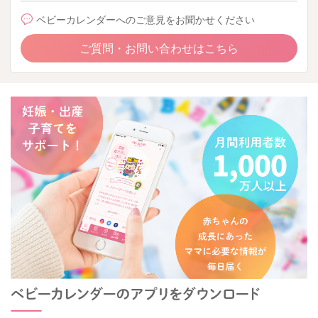
ベビーカレンダーへのご意見をお聞かせください
ご質問・お問い合わせはこちら