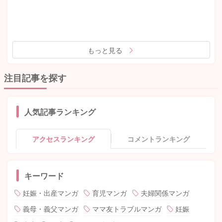
もっと見る
注目記事を探す
人気記事ランキング
アクセスランキング
コメントランキング
キーワード
妊娠・出産マンガ
育児マンガ
夫婦関係マンガ
義母・義父マンガ
ママ友トラブルマンガ
妊娠