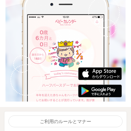
ご利用のルールとマナー