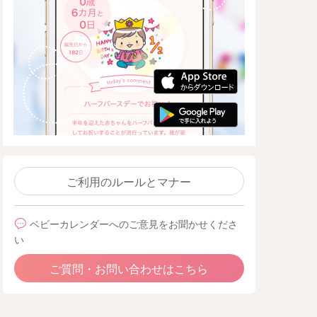
ご利用のルールとマナー
ベビーカレンダーへのご意見をお聞かせくださ
い
ご質問・お問い合わせはこちら