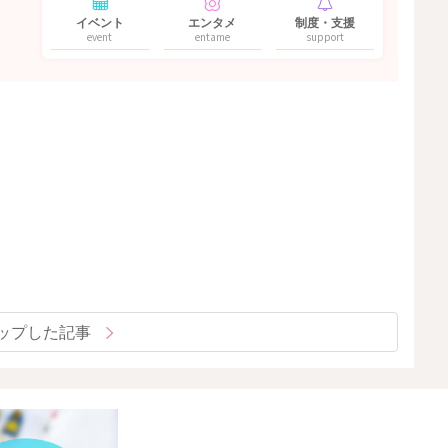
イベント
エンタメ
制度・支援
event
entame
support
ップした記事