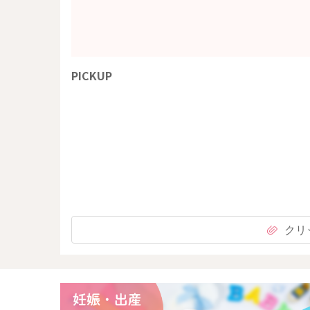
PICKUP
クリ