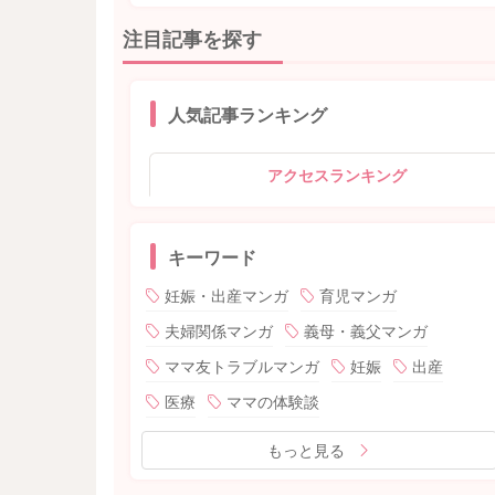
注目記事を探す
人気記事ランキング
アクセスランキング
キーワード
妊娠・出産マンガ
育児マンガ
夫婦関係マンガ
義母・義父マンガ
ママ友トラブルマンガ
妊娠
出産
医療
ママの体験談
もっと見る