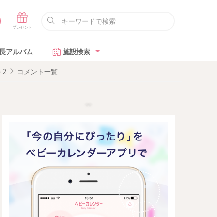
長アルバム
施設検索
2
コメント一覧