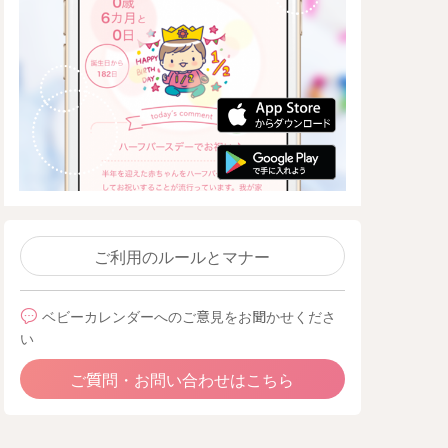
ご利用のルールとマナー
ベビーカレンダーへのご意見をお聞かせくださ
い
ご質問・お問い合わせはこちら