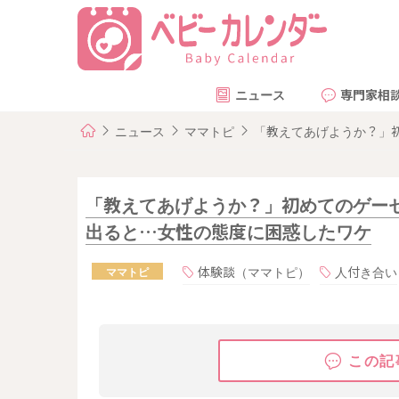
ニュース
専門家相
ニュース
ママトピ
「教えてあげようか？」
「教えてあげようか？」初めてのゲー
出ると…女性の態度に困惑したワケ
体験談（ママトピ）
人付き合い
ママトピ
この記