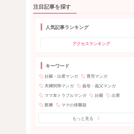
注目記事を探す
人気記事ランキング
アクセスランキング
キーワード
妊娠・出産マンガ
育児マンガ
夫婦関係マンガ
義母・義父マンガ
ママ友トラブルマンガ
妊娠
出産
医療
ママの体験談
もっと見る