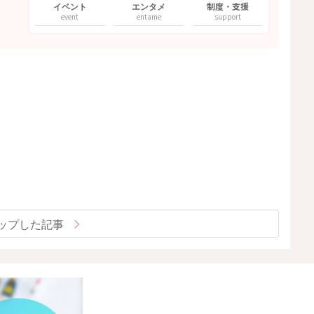
イベント
エンタメ
制度・支援
event
entame
support
ップした記事