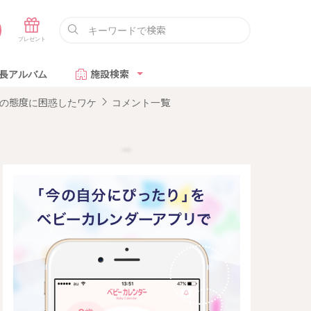
長アルバム
施設検索
性の態度に困惑したワケ
コメント一覧