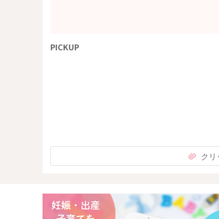
PICKUP
クリ