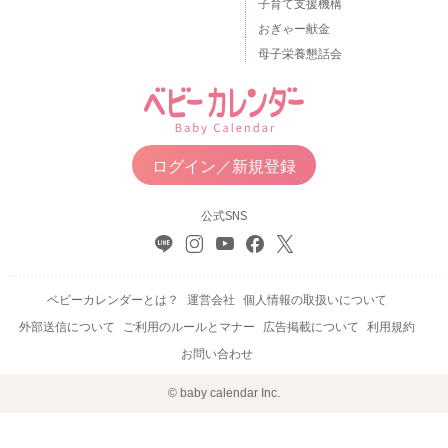
子育て支援機構
おぎゃー献金
母子栄養懇話会
ログイン／新規登録
公式SNS
ベビーカレンダーとは？
運営会社
個人情報の取扱いについて
外部送信について
ご利用のルールとマナー
広告掲載について
利用規約
お問い合わせ
© baby calendar Inc.