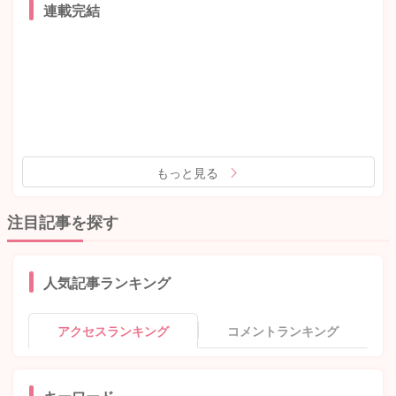
連載完結
もっと見る
注目記事を探す
人気記事ランキング
アクセスランキング
コメントランキング
キーワード