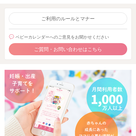
ご利用のルールとマナー
ベビーカレンダーへのご意見をお聞かせください
ご質問・お問い合わせはこちら