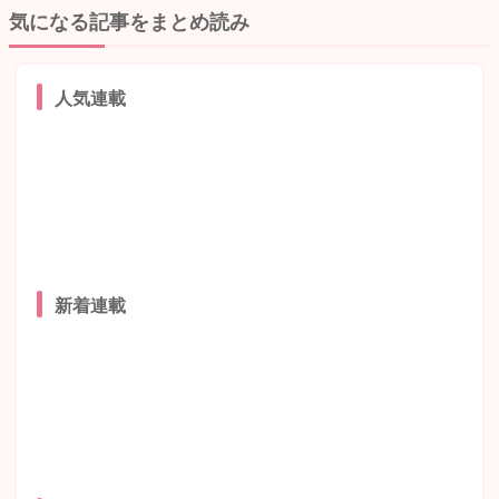
気になる記事をまとめ読み
人気連載
新着連載