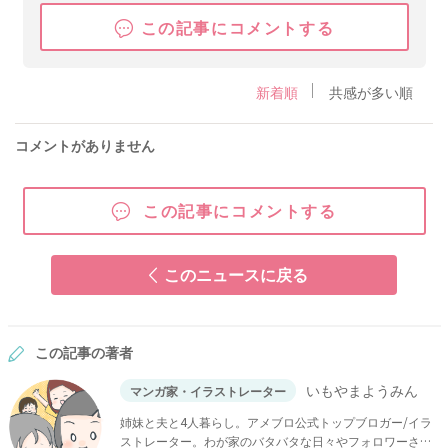
この記事にコメントする
新着順
共感が多い順
コメントがありません
この記事にコメントする
このニュースに戻る
この記事の著者
いもやまようみん
マンガ家・イラストレーター
姉妹と夫と4人暮らし。アメブロ公式トップブロガー/イラ
ストレーター。わが家のバタバタな日々やフォロワーさん