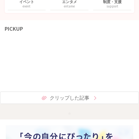
イベント
エンタメ
制度・支援
event
entame
support
PICKUP
クリップした記事