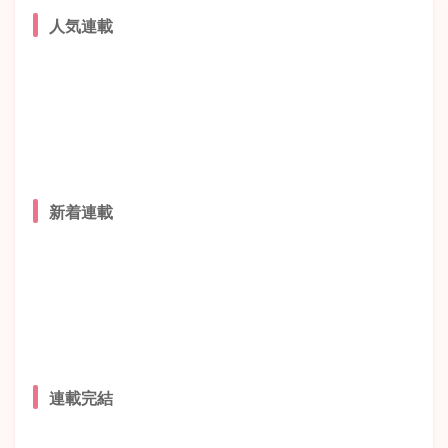
人気連載
新着連載
連載完結