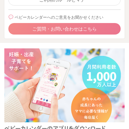
ベビーカレンダーへのご意見をお聞かせください
ご質問・お問い合わせはこちら