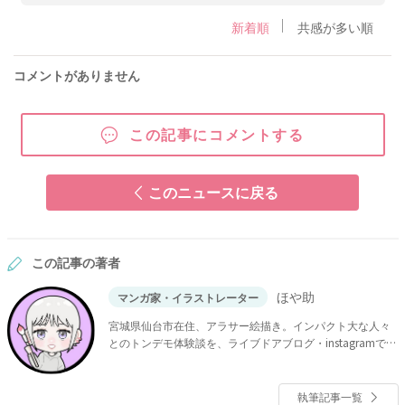
新着順
共感が多い順
コメントがありません
この記事にコメントする
このニュースに戻る
この記事の著者
ほや助
マンガ家・イラストレーター
宮城県仙台市在住、アラサー絵描き。インパクト大な人々
とのトンデモ体験談を、ライブドアブログ・instagramで連
載中。
執筆記事一覧