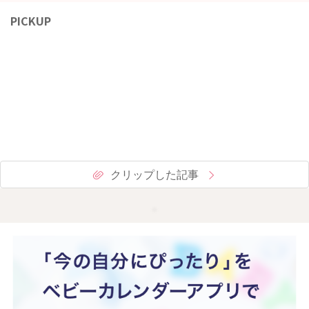
PICKUP
クリップした記事