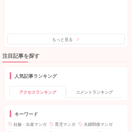
もっと見る
注目記事を探す
人気記事ランキング
アクセスランキング
コメントランキング
キーワード
妊娠・出産マンガ
育児マンガ
夫婦関係マンガ