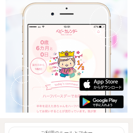
ご利用のルールとマナー