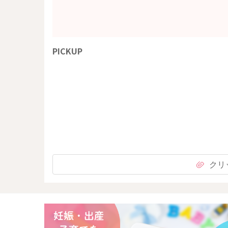
PICKUP
クリ