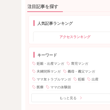
注目記事を探す
人気記事ランキング
アクセスランキング
キーワード
妊娠・出産マンガ
育児マンガ
夫婦関係マンガ
義母・義父マンガ
ママ友トラブルマンガ
妊娠
出産
医療
ママの体験談
もっと見る