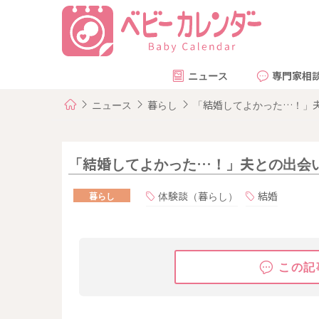
ニュース
専門家相
ニュース
暮らし
「結婚してよかった…！」
「結婚してよかった…！」夫との出会
体験談（暮らし）
結婚
暮らし
この記