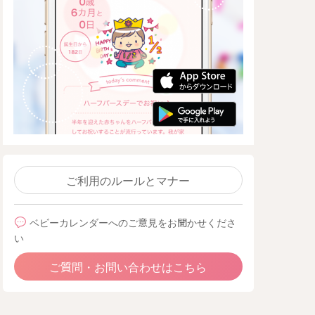
ご利用のルールとマナー
ベビーカレンダーへのご意見をお聞かせくださ
い
ご質問・お問い合わせはこちら