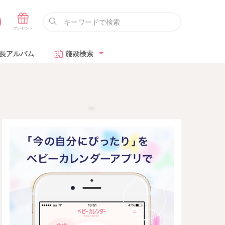
長アルバム
施設検索