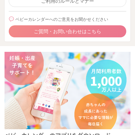
ご利用のルールとマナー
ベビーカレンダーへのご意見をお聞かせください
ご質問・お問い合わせはこちら