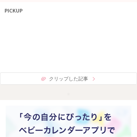
PICKUP
クリップした記事