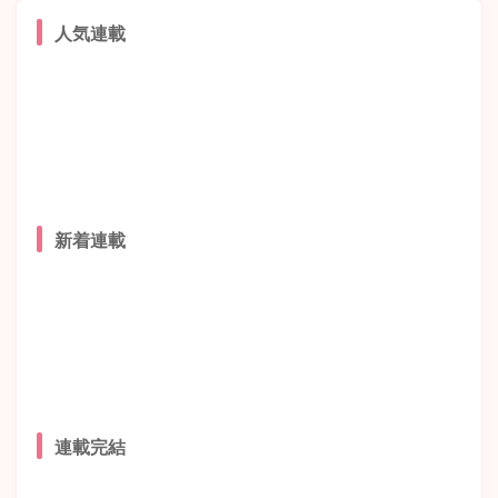
人気連載
新着連載
連載完結