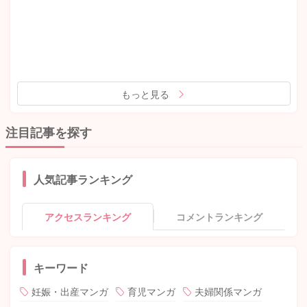
もっと見る
注目記事を探す
人気記事ランキング
アクセスランキング
コメントランキング
キーワード
妊娠・出産マンガ
育児マンガ
夫婦関係マンガ