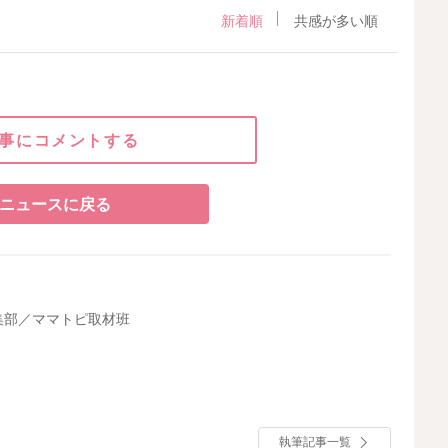
新着順
共感が多い順
事にコメントする
ニュースに戻る
集部／ママトピ取材班
執筆記事一覧