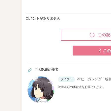
コメントがありません
この記
この
この記事の著者
ベビーカレンダー編
ライター
読者からの体験談をお届けします。