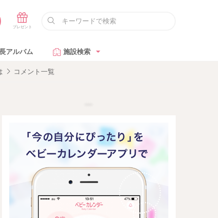
長アルバム
施設検索
は
コメント一覧