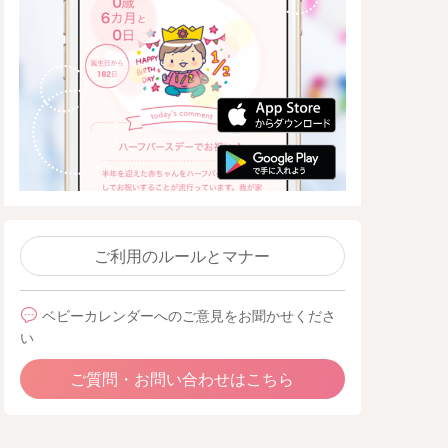
ご利用のルールとマナー
ベビーカレンダーへのご意見をお聞かせくださ
い
ご質問・お問い合わせはこちら