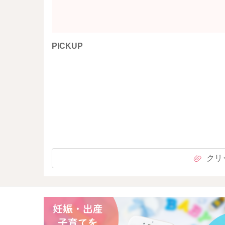
PICKUP
クリ