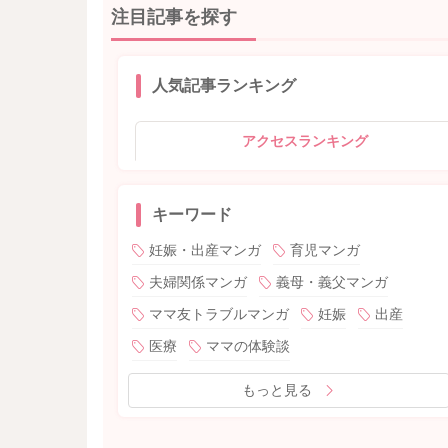
注目記事を探す
人気記事ランキング
アクセスランキング
キーワード
妊娠・出産マンガ
育児マンガ
夫婦関係マンガ
義母・義父マンガ
ママ友トラブルマンガ
妊娠
出産
医療
ママの体験談
もっと見る