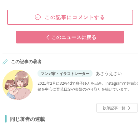
この記事にコメントする
このニュースに戻る
この記事の著者
あさうえさい
マンガ家・イラストレーター
2021年2月に32w4dで息子ゆんを出産。Instagramで妊娠記
録を中心に育児日記や夫婦のやり取りを描いています。
執筆記事一覧
同じ著者の連載