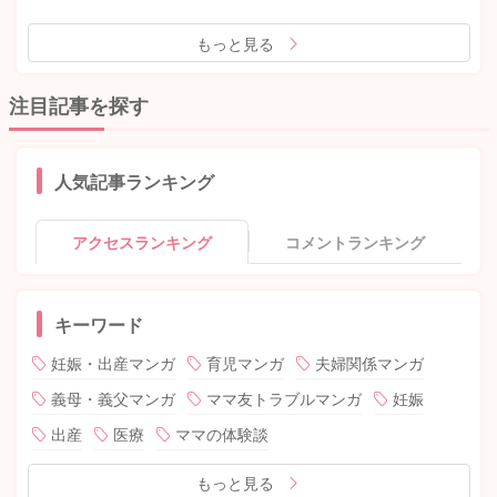
もっと見る
注目記事を探す
人気記事ランキング
アクセスランキング
コメントランキング
キーワード
妊娠・出産マンガ
育児マンガ
夫婦関係マンガ
義母・義父マンガ
ママ友トラブルマンガ
妊娠
出産
医療
ママの体験談
もっと見る