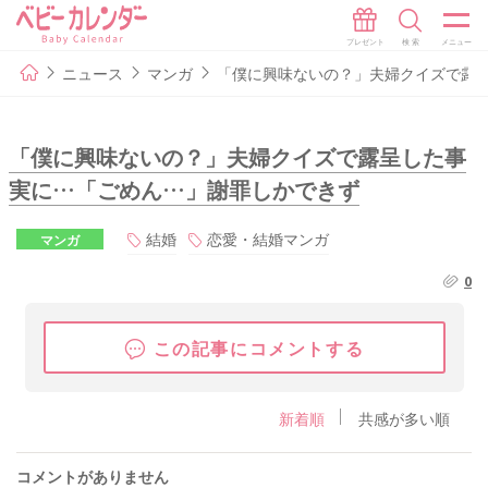
ニュース
マンガ
「僕に興味ないの？」夫婦クイズで露
「僕に興味ないの？」夫婦クイズで露呈した事
実に…「ごめん…」謝罪しかできず
結婚
恋愛・結婚マンガ
マンガ
0
この記事にコメントする
新着順
共感が多い順
コメントがありません