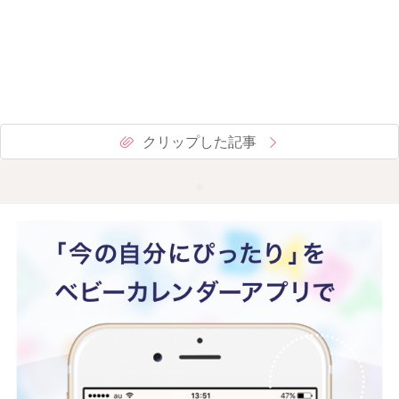
クリップした記事