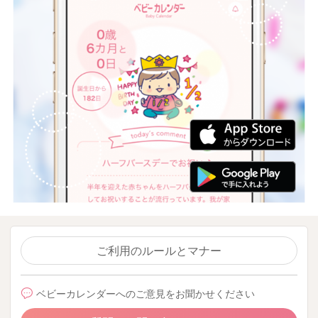
ご利用のルールとマナー
ベビーカレンダーへのご意見をお聞かせください