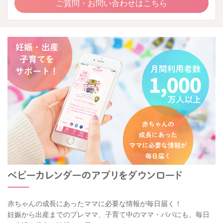
ご質問・お問い合わせはこちら
赤ちゃんの成長にあったママに必要な情報が毎日届く！
妊娠から出産までのプレママ、子育て中のママ・パパにも、毎日