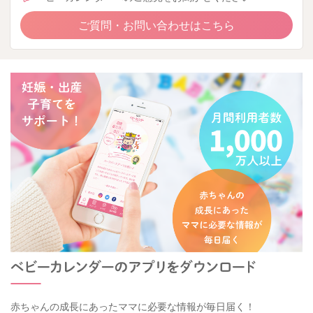
ご質問・お問い合わせはこちら
赤ちゃんの成長にあったママに必要な情報が毎日届く！