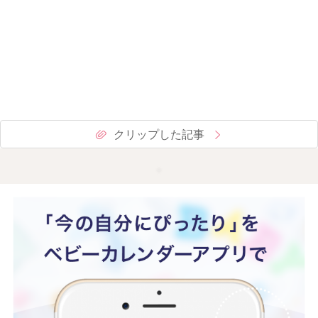
クリップした記事