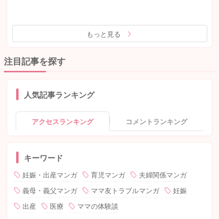
もっと見る
注目記事を探す
人気記事ランキング
アクセスランキング
コメントランキング
キーワード
妊娠・出産マンガ
育児マンガ
夫婦関係マンガ
義母・義父マンガ
ママ友トラブルマンガ
妊娠
出産
医療
ママの体験談