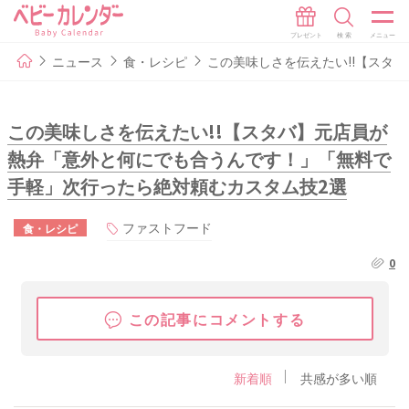
ニュース
食・レシピ
この美味しさを伝えたい!!【スタ
この美味しさを伝えたい!!【スタバ】元店員が
熱弁「意外と何にでも合うんです！」「無料で
手軽」次行ったら絶対頼むカスタム技2選
ファストフード
食・レシピ
0
この記事にコメントする
新着順
共感が多い順