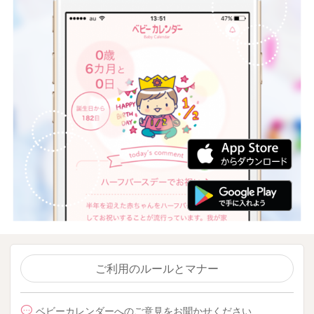
ご利用のルールとマナー
ベビーカレンダーへのご意見をお聞かせください