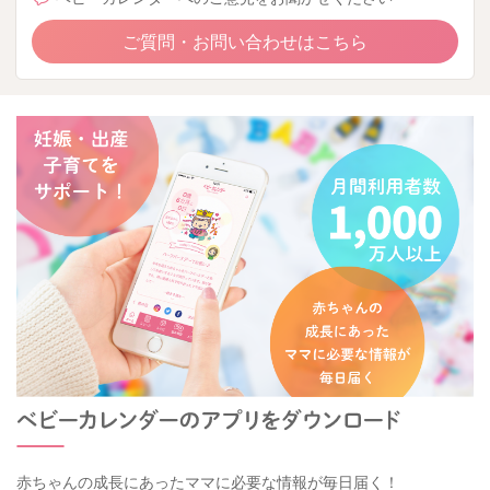
ご質問・お問い合わせはこちら
赤ちゃんの成長にあったママに必要な情報が毎日届く！