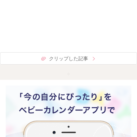
クリップした記事