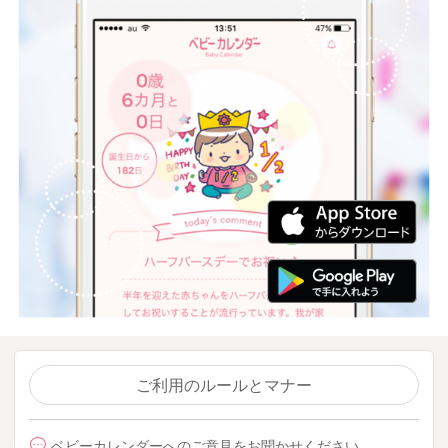
ご利用のルールとマナー
ベビーカレンダーへのご意見をお聞かせください