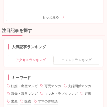
もっと見る
注目記事を探す
人気記事ランキング
アクセスランキング
コメントランキング
キーワード
妊娠・出産マンガ
育児マンガ
夫婦関係マンガ
義母・義父マンガ
ママ友トラブルマンガ
妊娠
出産
医療
ママの体験談