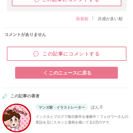
新着順
共感が多い順
コメントがありません
この記事にコメントする
このニュースに戻る
この記事の著者
ぽん子
マンガ家・イラストレーター
インスタとブログで毎日新作を連載中！フォロワーさんの
実話を元にスカッと漫画を描いてる2児のママ。