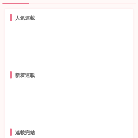
人気連載
新着連載
連載完結