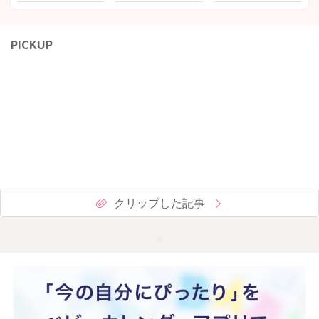
PICKUP
クリップした記事