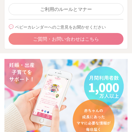
ご利用のルールとマナー
ベビーカレンダーへのご意見をお聞かせください
ご質問・お問い合わせはこちら