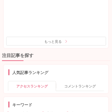
もっと見る
注目記事を探す
人気記事ランキング
アクセスランキング
コメントランキング
キーワード