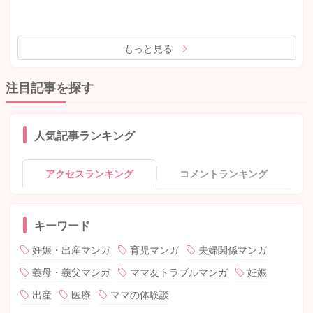
もっと見る
注目記事を探す
人気記事ランキング
アクセスランキング
コメントランキング
キーワード
妊娠・出産マンガ
育児マンガ
夫婦関係マンガ
義母・義父マンガ
ママ友トラブルマンガ
妊娠
出産
医療
ママの体験談