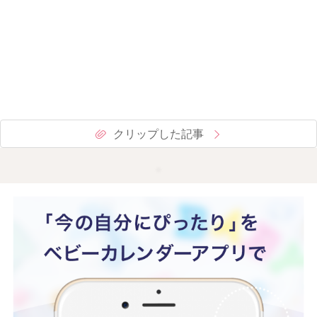
クリップした記事