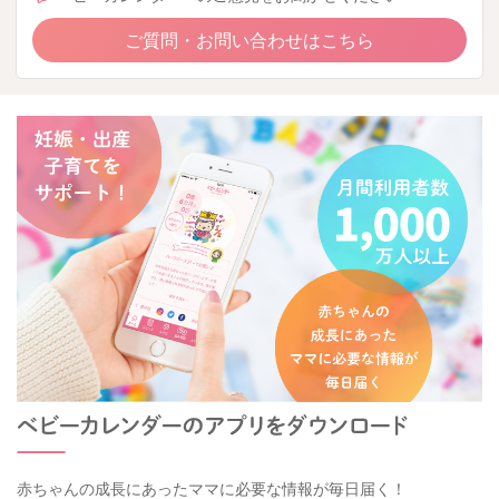
ご質問・お問い合わせはこちら
赤ちゃんの成長にあったママに必要な情報が毎日届く！