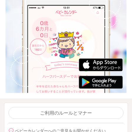
ご利用のルールとマナー
ベビーカレンダーへのご意見をお聞かせください