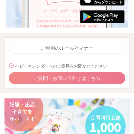
ご利用のルールとマナー
ベビーカレンダーへのご意見をお聞かせください
ご質問・お問い合わせはこちら