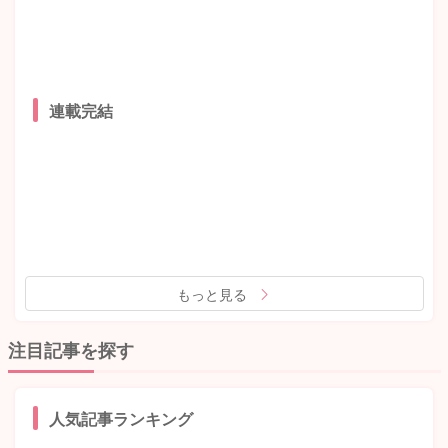
連載完結
もっと見る
注目記事を探す
人気記事ランキング