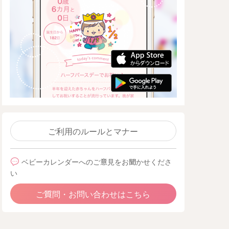
ご利用のルールとマナー
ベビーカレンダーへのご意見をお聞かせくださ
い
ご質問・お問い合わせはこちら