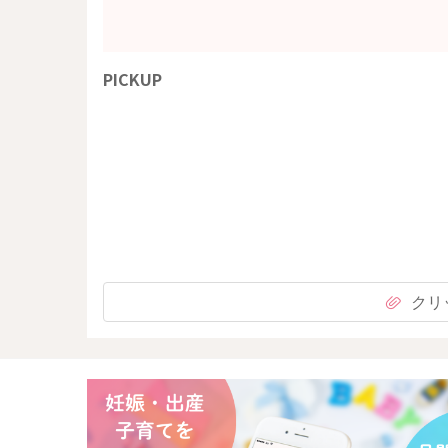
PICKUP
クリ