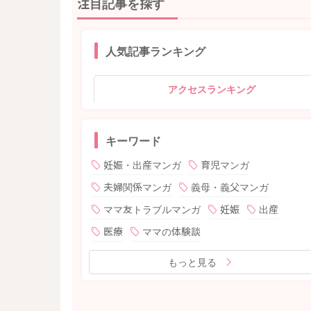
注目記事を探す
人気記事ランキング
アクセスランキング
キーワード
妊娠・出産マンガ
育児マンガ
夫婦関係マンガ
義母・義父マンガ
ママ友トラブルマンガ
妊娠
出産
医療
ママの体験談
もっと見る