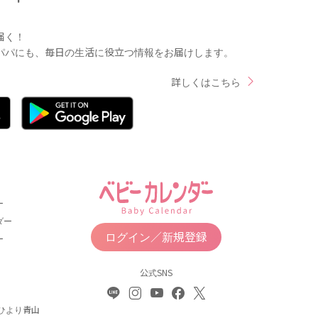
届く！
パパにも、毎日の生活に役立つ情報をお届けします。
詳しくはこちら
ー
ダー
ログイン／新規登録
ー
公式SNS
ひより青山