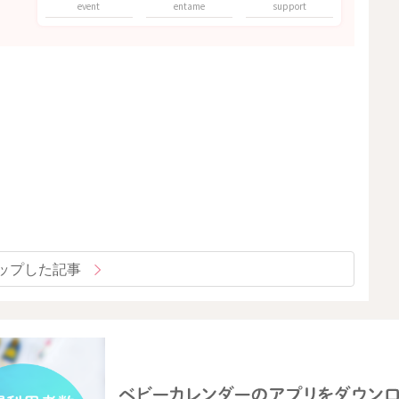
event
entame
support
ップした記事