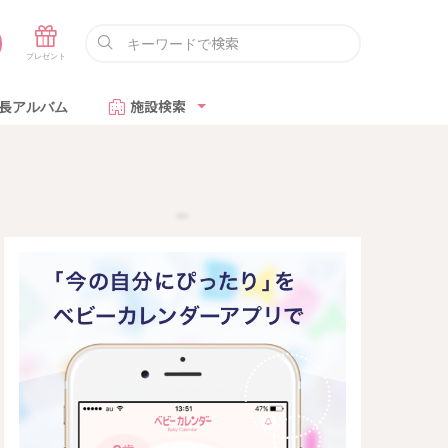
長アルバム
施設検索