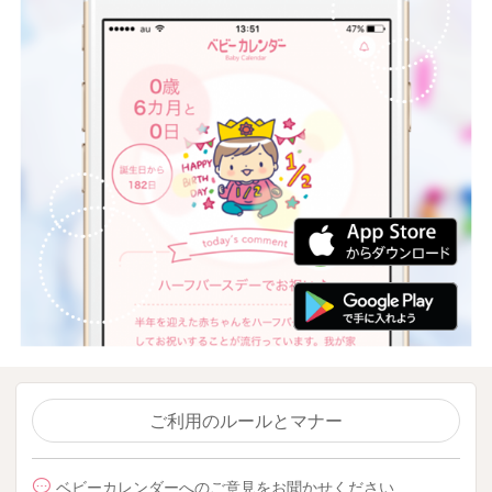
ご利用のルールとマナー
ベビーカレンダーへのご意見をお聞かせください