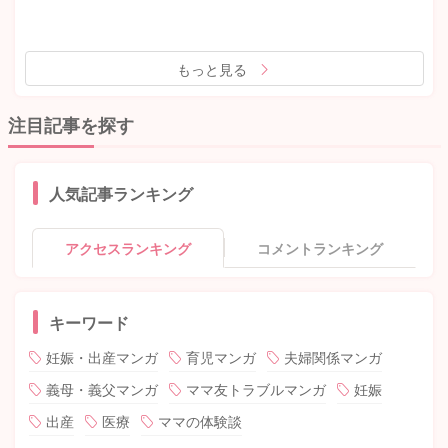
もっと見る
注目記事を探す
人気記事ランキング
アクセスランキング
コメントランキング
キーワード
妊娠・出産マンガ
育児マンガ
夫婦関係マンガ
義母・義父マンガ
ママ友トラブルマンガ
妊娠
出産
医療
ママの体験談