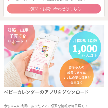
ご質問・お問い合わせはこちら
赤ちゃんの成長にあったママに必要な情報が毎日届く！