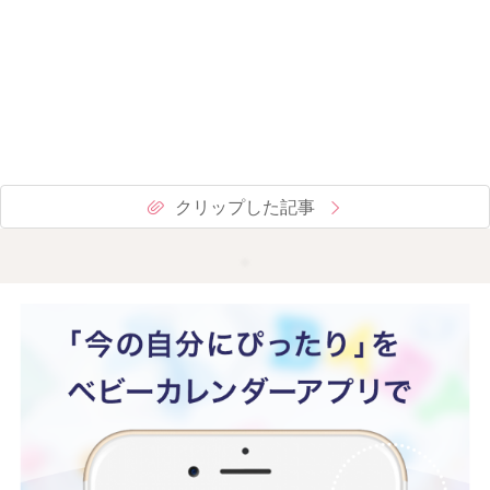
クリップした記事