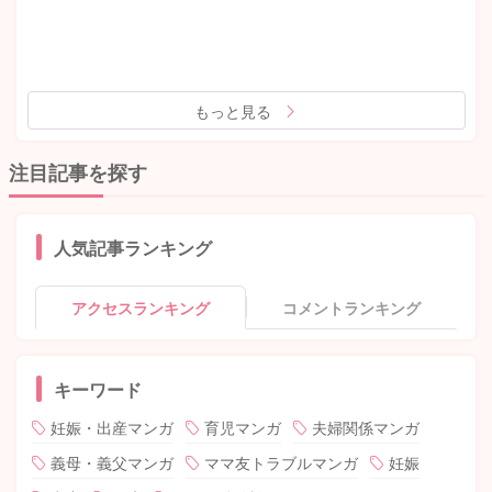
もっと見る
注目記事を探す
人気記事ランキング
アクセスランキング
コメントランキング
キーワード
妊娠・出産マンガ
育児マンガ
夫婦関係マンガ
義母・義父マンガ
ママ友トラブルマンガ
妊娠