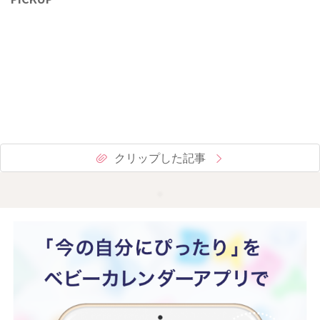
クリップした記事