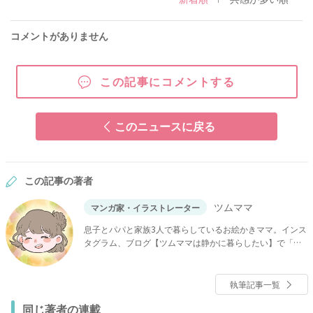
コメントがありません
この記事にコメントする
このニュースに戻る
この記事の著者
ツムママ
マンガ家・イラストレーター
息子とパパと家族3人で暮らしているお絵かきママ。インス
タグラム、ブログ【ツムママは静かに暮らしたい】で「長
男の嫁ってなんなの？」などを連載中。
執筆記事一覧
同じ著者の連載