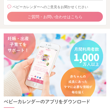
ベビーカレンダーへのご意見をお聞かせください
ご質問・お問い合わせはこちら