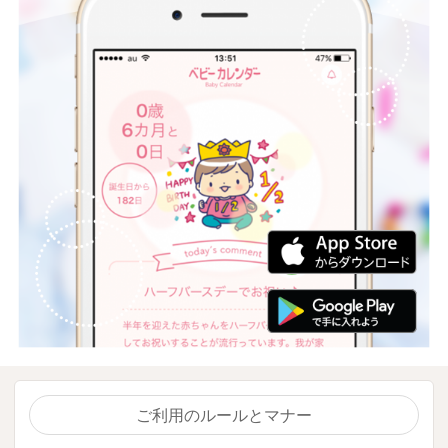
ご利用のルールとマナー