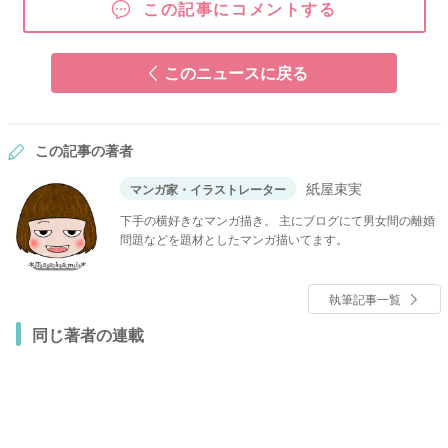
この記事にコメントする
このニュースに戻る
この記事の著者
紙屋束実
マンガ家・イラストレーター
下手の横好きなマンガ描き。 主にブログにて男女間の離婚
問題などを題材としたマンガ描いてます。
執筆記事一覧
同じ著者の連載