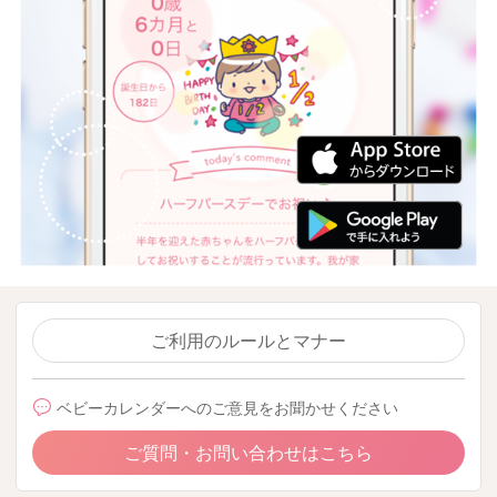
ご利用のルールとマナー
ベビーカレンダーへのご意見をお聞かせください
ご質問・お問い合わせはこちら