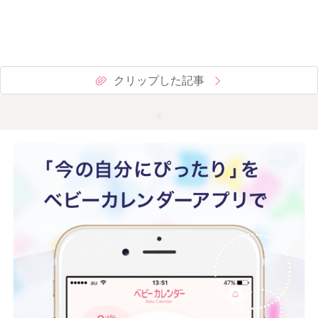
クリップした記事