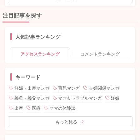
注目記事を探す
人気記事ランキング
アクセスランキング
コメントランキング
キーワード
妊娠・出産マンガ
育児マンガ
夫婦関係マンガ
義母・義父マンガ
ママ友トラブルマンガ
妊娠
出産
医療
ママの体験談
もっと見る