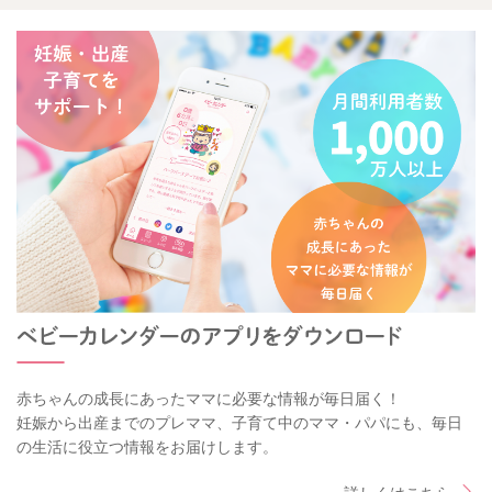
赤ちゃんの成長にあったママに必要な情報が毎日届く！
妊娠から出産までのプレママ、子育て中のママ・パパにも、毎日
の生活に役立つ情報をお届けします。
詳しくはこちら