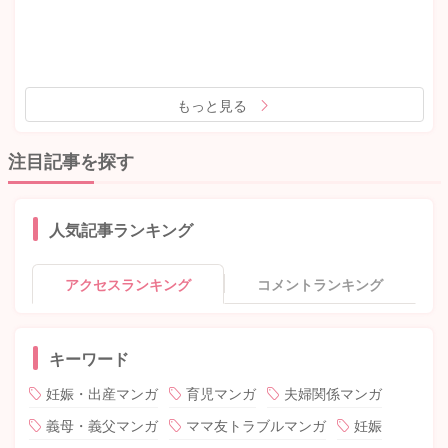
もっと見る
注目記事を探す
人気記事ランキング
アクセスランキング
コメントランキング
キーワード
妊娠・出産マンガ
育児マンガ
夫婦関係マンガ
義母・義父マンガ
ママ友トラブルマンガ
妊娠