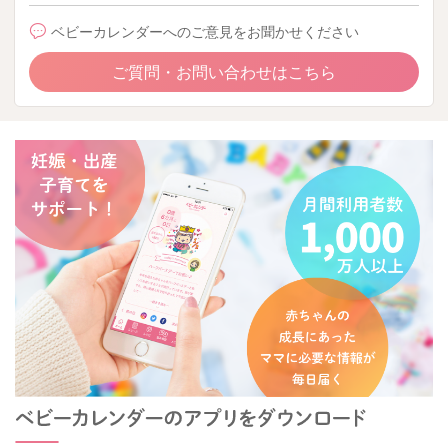
ベビーカレンダーへのご意見をお聞かせください
ご質問・お問い合わせはこちら