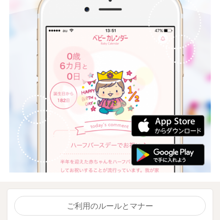
ご利用のルールとマナー