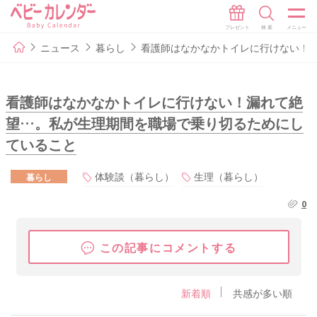
ニュース
暮らし
看護師はなかなかトイレに行けない！
看護師はなかなかトイレに行けない！漏れて絶
望…。私が生理期間を職場で乗り切るためにし
ていること
体験談（暮らし）
生理（暮らし）
暮らし
0
この記事にコメントする
新着順
共感が多い順