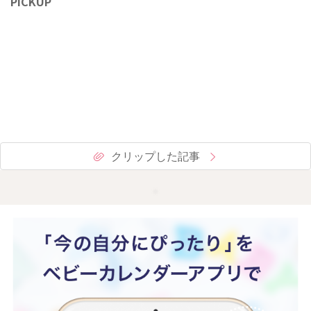
PICKUP
クリップした記事