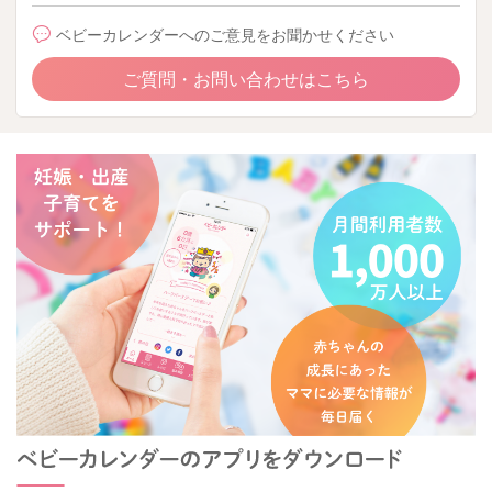
ベビーカレンダーへのご意見をお聞かせください
ご質問・お問い合わせはこちら