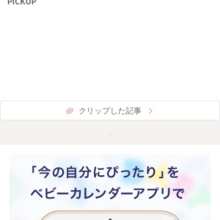
PICKUP
クリップした記事