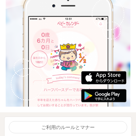
ご利用のルールとマナー