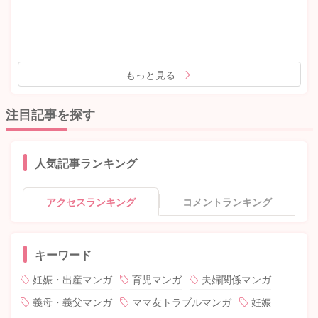
もっと見る
注目記事を探す
人気記事ランキング
アクセスランキング
コメントランキング
キーワード
妊娠・出産マンガ
育児マンガ
夫婦関係マンガ
義母・義父マンガ
ママ友トラブルマンガ
妊娠