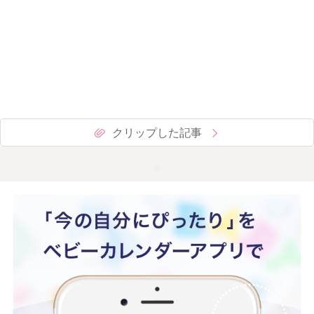
クリップした記事