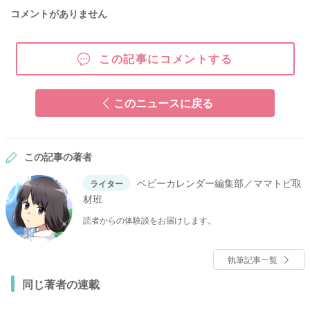
コメントがありません
この記事にコメントする
このニュースに戻る
この記事の著者
ベビーカレンダー編集部／ママトピ取
ライター
材班
読者からの体験談をお届けします。
執筆記事一覧
同じ著者の連載