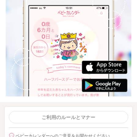
ご利用のルールとマナー
ベビーカレンダーへのご意見をお聞かせください