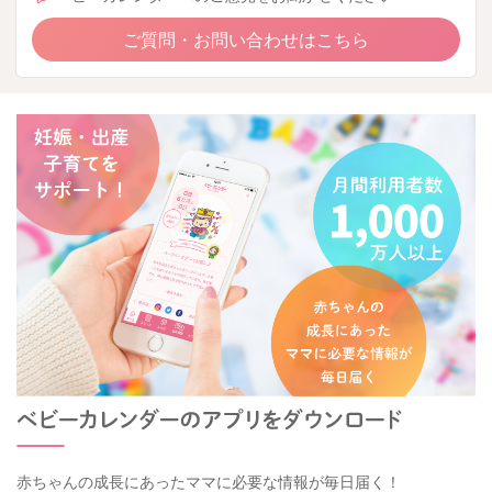
ご質問・お問い合わせはこちら
赤ちゃんの成長にあったママに必要な情報が毎日届く！