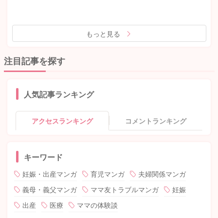
もっと見る
注目記事を探す
人気記事ランキング
アクセスランキング
コメントランキング
キーワード
妊娠・出産マンガ
育児マンガ
夫婦関係マンガ
義母・義父マンガ
ママ友トラブルマンガ
妊娠
出産
医療
ママの体験談