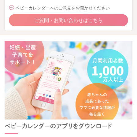
ベビーカレンダーへのご意見をお聞かせください
ご質問・お問い合わせはこちら