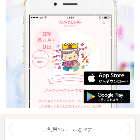
ご利用のルールとマナー