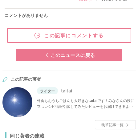
コメントがありません
この記事にコメントする
このニュースに戻る
この記事の著者
taitai
ライター
外食もおうちごはんも大好きなtaitaiです！みなさんの役に
立つレシピ情報や試してみたレビューをお届けできるよう
に頑張ります！
執筆記事一覧
同じ著者の連載