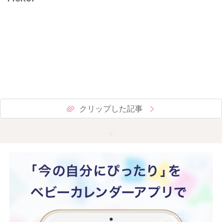
クリップした記事