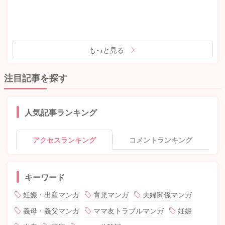
もっと見る
注目記事を探す
人気記事ランキング
アクセスランキング
コメントランキング
キーワード
妊娠・出産マンガ
育児マンガ
夫婦関係マンガ
義母・義父マンガ
ママ友トラブルマンガ
妊娠