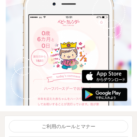
ご利用のルールとマナー