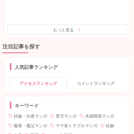
もっと見る
注目記事を探す
人気記事ランキング
アクセスランキング
コメントランキング
キーワード
妊娠・出産マンガ
育児マンガ
夫婦関係マンガ
義母・義父マンガ
ママ友トラブルマンガ
妊娠