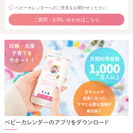
ベビーカレンダーへのご意見をお聞かせください
ご質問・お問い合わせはこちら