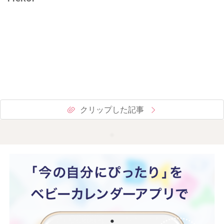
クリップした記事