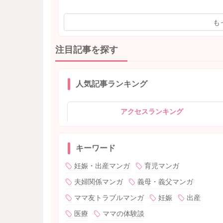
も
注目記事を探す
人気記事ランキング
アクセスランキング
キーワード
妊娠・出産マンガ
育児マンガ
夫婦関係マンガ
義母・義父マンガ
ママ友トラブルマンガ
妊娠
出産
医療
ママの体験談