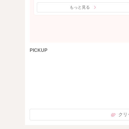
もっと見る
PICKUP
クリ