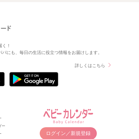
届く！
パパにも、毎日の生活に役立つ情報をお届けします。
詳しくはこちら
ー
ダー
ログイン／新規登録
ー