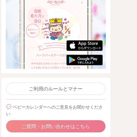
ご利用のルールとマナー
ベビーカレンダーへのご意見をお聞かせくださ
い
ご質問・お問い合わせはこちら