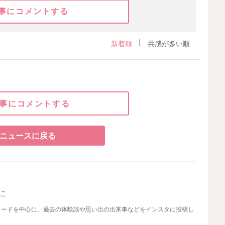
事にコメントする
新着順
共感が多い順
事にコメントする
ニュースに戻る
やこ
ソードを中心に、過去の体験談や思い出の出来事などをインスタに投稿し