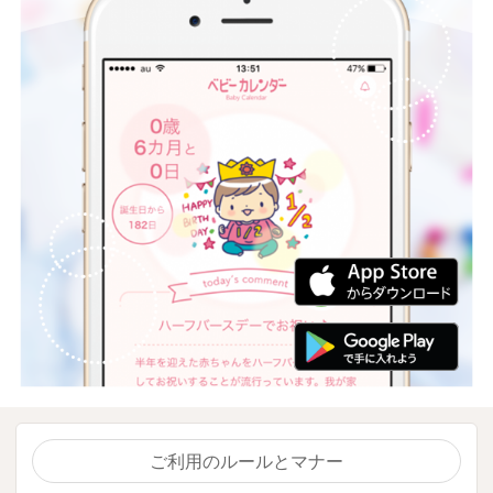
ご利用のルールとマナー