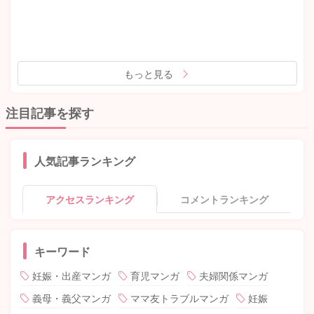
もっと見る
注目記事を探す
人気記事ランキング
アクセスランキング
コメントランキング
キーワード
妊娠・出産マンガ
育児マンガ
夫婦関係マンガ
義母・義父マンガ
ママ友トラブルマンガ
妊娠