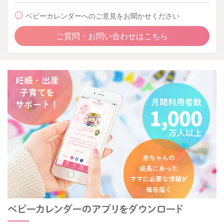
ベビーカレンダーへのご意見をお聞かせください
ご質問・お問い合わせはこちら