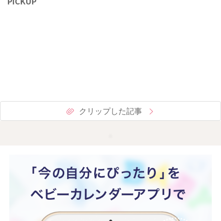
PICKUP
クリップした記事