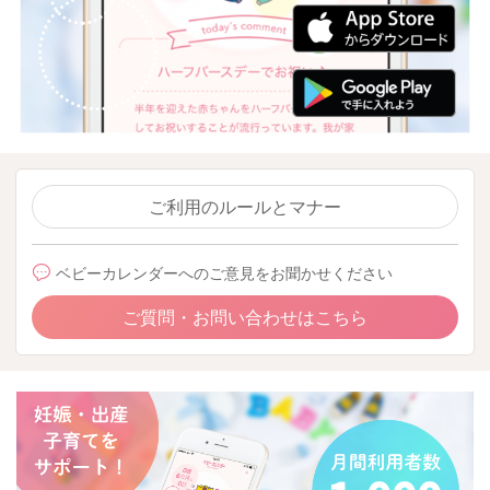
ご利用のルールとマナー
ベビーカレンダーへのご意見をお聞かせください
ご質問・お問い合わせはこちら