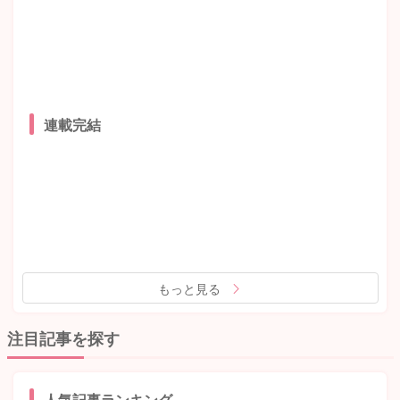
連載完結
もっと見る
注目記事を探す
人気記事ランキング