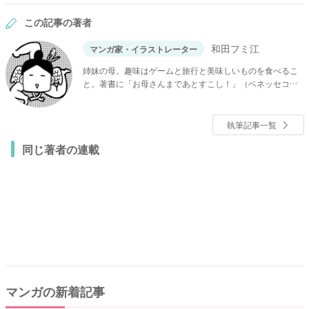
この記事の著者
和田フミ江
マンガ家・イラストレーター
姉妹の母。趣味はゲームと旅行と美味しいものを食べるこ
と。著書に「お母さんまであとすこし！」（ベネッセコー
ポレーション）、「おうちクエスト」（竹書房）など。
執筆記事一覧
同じ著者の連載
マンガの新着記事