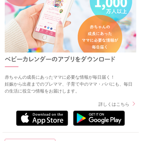
赤ちゃんの成長にあったママに必要な情報が毎日届く！
妊娠から出産までのプレママ、子育て中のママ・パパにも、毎日
の生活に役立つ情報をお届けします。
詳しくはこちら