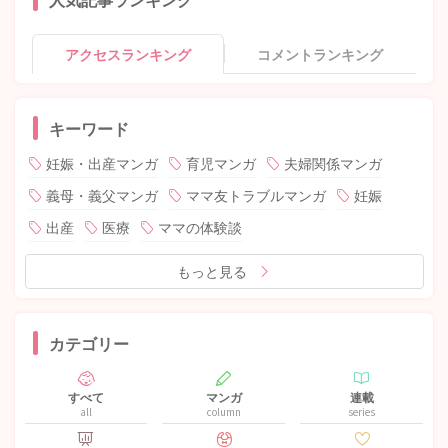
アクセスランキング
コメントランキング
キーワード
妊娠・出産マンガ
育児マンガ
夫婦関係マンガ
義母・義父マンガ
ママ友トラブルマンガ
妊娠
出産
医療
ママの体験談
もっと見る
カテゴリー
すべて
マンガ
連載
all
column
series