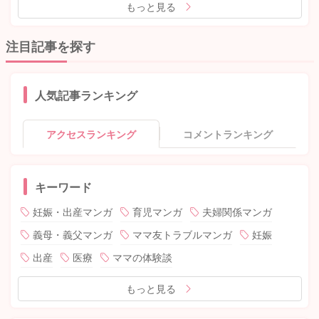
もっと見る
注目記事を探す
人気記事ランキング
アクセスランキング
コメントランキング
キーワード
妊娠・出産マンガ
育児マンガ
夫婦関係マンガ
義母・義父マンガ
ママ友トラブルマンガ
妊娠
出産
医療
ママの体験談
もっと見る