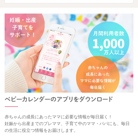
赤ちゃんの成長にあったママに必要な情報が毎日届く！
妊娠から出産までのプレママ、子育て中のママ・パパにも、毎日
の生活に役立つ情報をお届けします。