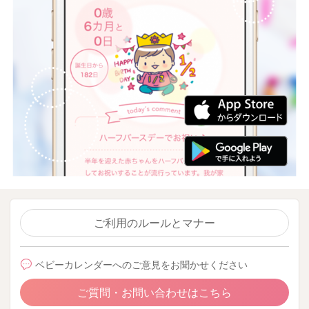
ご利用のルールとマナー
ベビーカレンダーへのご意見をお聞かせください
ご質問・お問い合わせはこちら