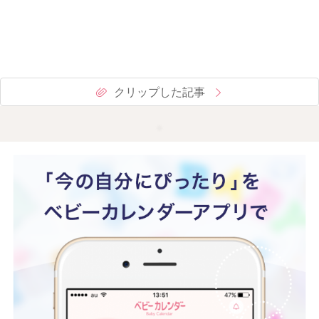
クリップした記事