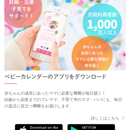
赤ちゃんの成長にあったママに必要な情報が毎日届く！
妊娠から出産までのプレママ、子育て中のママ・パパにも、毎日
の生活に役立つ情報をお届けします。
詳しくはこちら