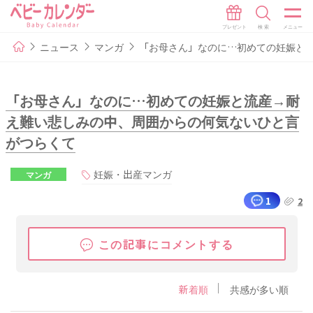
ニュース
マンガ
「お母さん」なのに…初めての妊娠と
「お母さん」なのに…初めての妊娠と流産→耐
え難い悲しみの中、周囲からの何気ないひと言
がつらくて
妊娠・出産マンガ
マンガ
1
2
この記事にコメントする
新着順
共感が多い順