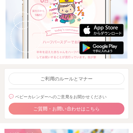
ご利用のルールとマナー
ベビーカレンダーへのご意見をお聞かせください
ご質問・お問い合わせはこちら