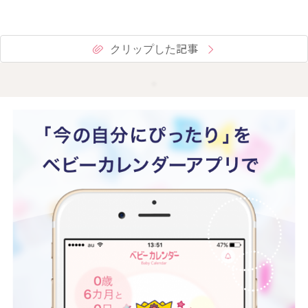
クリップした記事