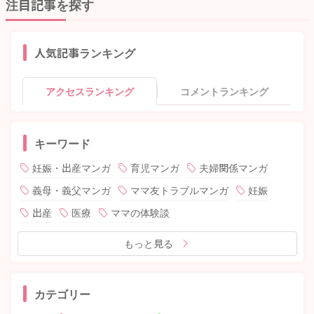
注目記事を探す
人気記事ランキング
アクセスランキング
コメントランキング
キーワード
妊娠・出産マンガ
育児マンガ
夫婦関係マンガ
義母・義父マンガ
ママ友トラブルマンガ
妊娠
出産
医療
ママの体験談
もっと見る
カテゴリー