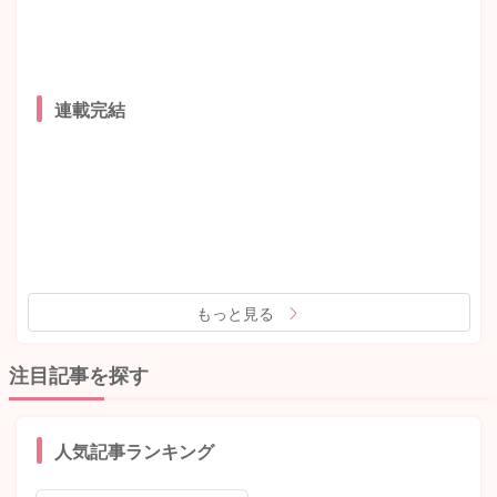
連載完結
もっと見る
注目記事を探す
人気記事ランキング