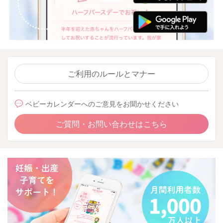
ご利用のルールとマナー
ベビーカレンダーへのご意見をお聞かせください
ご質問・お問い合わせはこちら