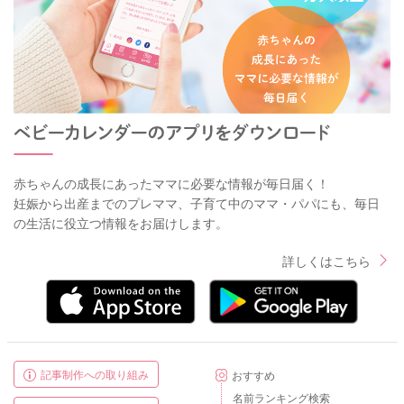
赤ちゃんの成長にあったママに必要な情報が毎日届く！
妊娠から出産までのプレママ、子育て中のママ・パパにも、毎日
の生活に役立つ情報をお届けします。
詳しくはこちら
記事制作への取り組み
おすすめ
名前ランキング検索