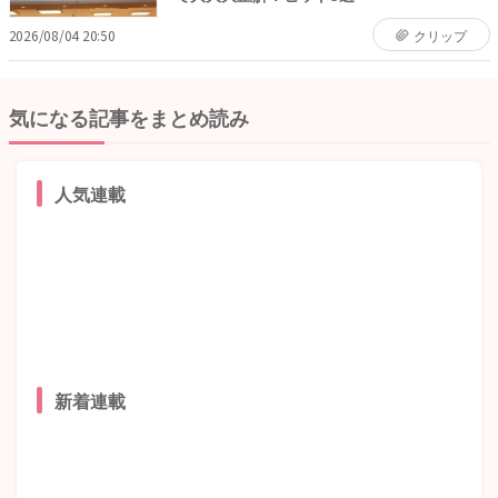
2026/08/04 20:50
クリップ
気になる記事をまとめ読み
人気連載
新着連載