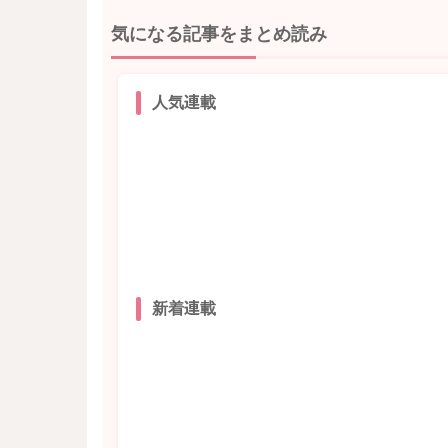
気になる記事をまとめ読み
人気連載
新着連載