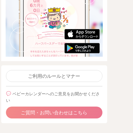
ご利用のルールとマナー
ベビーカレンダーへのご意見をお聞かせくださ
い
ご質問・お問い合わせはこちら