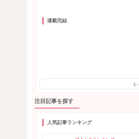
連載完結
も
注目記事を探す
人気記事ランキング