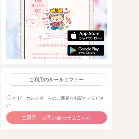
ご利用のルールとマナー
ベビーカレンダーへのご意見をお聞かせくださ
い
ご質問・お問い合わせはこちら