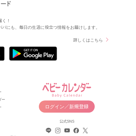
届く！
パパにも、毎日の生活に役立つ情報をお届けします。
詳しくはこちら
ー
ダー
ログイン／新規登録
ー
公式SNS