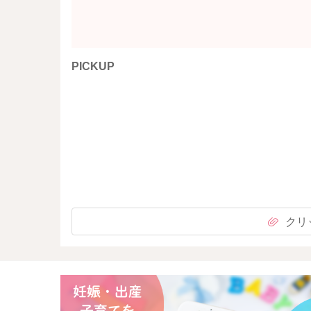
PICKUP
クリ