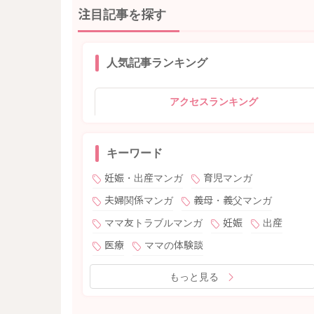
注目記事を探す
人気記事ランキング
アクセスランキング
キーワード
妊娠・出産マンガ
育児マンガ
夫婦関係マンガ
義母・義父マンガ
ママ友トラブルマンガ
妊娠
出産
医療
ママの体験談
もっと見る