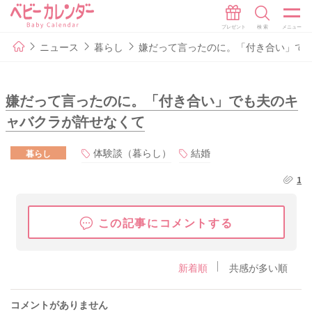
ニュース
暮らし
嫌だって言ったのに。「付き合い」で
嫌だって言ったのに。「付き合い」でも夫のキ
ャバクラが許せなくて
体験談（暮らし）
結婚
暮らし
1
この記事にコメントする
新着順
共感が多い順
コメントがありません