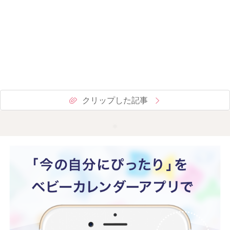
クリップした記事