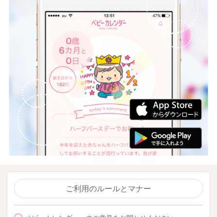
ご利用のルールとマナー