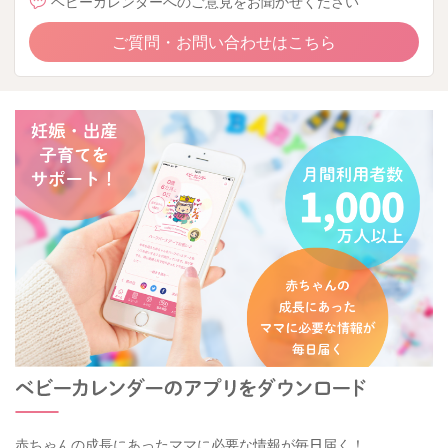
ベビーカレンダーへのご意見をお聞かせください
ご質問・お問い合わせはこちら
赤ちゃんの成長にあったママに必要な情報が毎日届く！