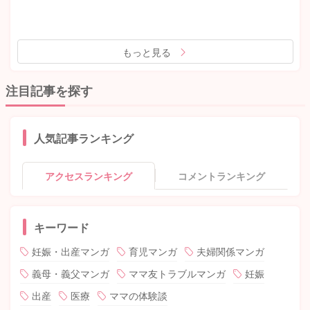
もっと見る
注目記事を探す
人気記事ランキング
アクセスランキング
コメントランキング
キーワード
妊娠・出産マンガ
育児マンガ
夫婦関係マンガ
義母・義父マンガ
ママ友トラブルマンガ
妊娠
出産
医療
ママの体験談