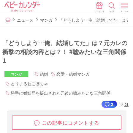
ニュース
マンガ
「どうしよう…俺、結婚してた」は？元
「どうしよう…俺、結婚してた」は？元カレの
衝撃の相談内容とは？！ #嘘みたいな三角関係
1
結婚
恋愛・結婚マンガ
マンガ
とりまるねこぽちゃ
勝手に婚姻届を提出された元彼の嘘みたいな三角関係
2
21
この記事にコメントする