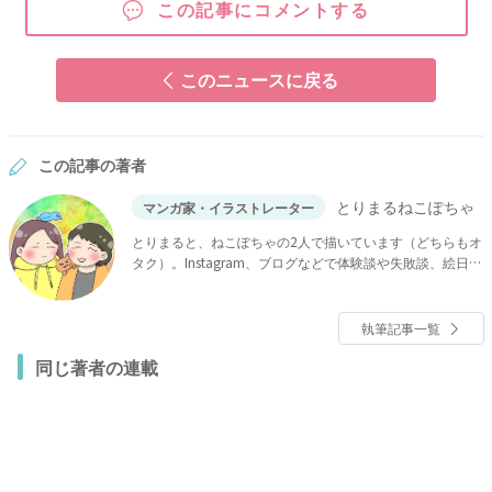
この記事にコメントする
このニュースに戻る
この記事の著者
とりまるねこぽちゃ
マンガ家・イラストレーター
とりまると、ねこぽちゃの2人で描いています（どちらもオ
タク）。Instagram、ブログなどで体験談や失敗談、絵日記
などを更新中！
執筆記事一覧
同じ著者の連載