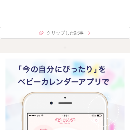
クリップした記事