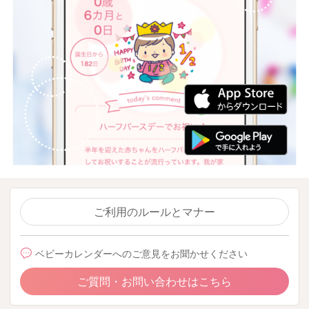
ご利用のルールとマナー
ベビーカレンダーへのご意見をお聞かせください
ご質問・お問い合わせはこちら