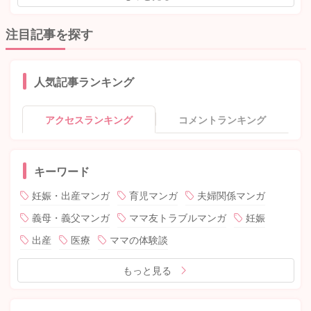
注目記事を探す
人気記事ランキング
アクセスランキング
コメントランキング
キーワード
妊娠・出産マンガ
育児マンガ
夫婦関係マンガ
義母・義父マンガ
ママ友トラブルマンガ
妊娠
出産
医療
ママの体験談
もっと見る