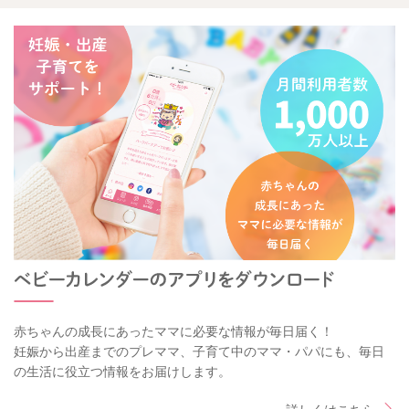
赤ちゃんの成長にあったママに必要な情報が毎日届く！
妊娠から出産までのプレママ、子育て中のママ・パパにも、毎日
の生活に役立つ情報をお届けします。
詳しくはこちら