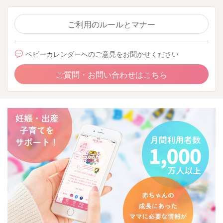
ご利用のルールとマナー
ベビーカレンダーへのご意見をお聞かせください
ご質問・お問い合わせはこちら