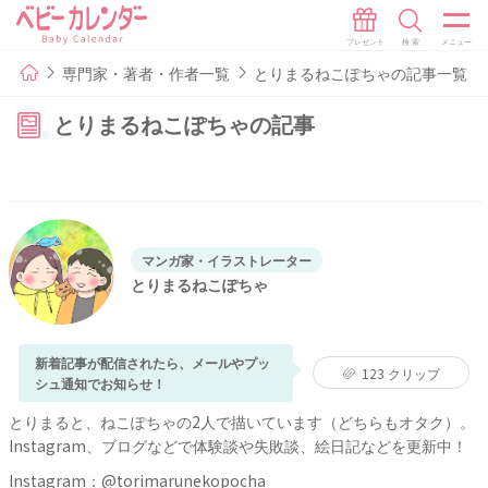
専門家・著者・作者一覧
とりまるねこぽちゃの記事一覧
とりまるねこぽちゃの記事
マンガ家・イラストレーター
とりまるねこぽちゃ
新着記事が配信されたら、メールやプッ
123
クリップ
シュ通知でお知らせ！
とりまると、ねこぽちゃの2人で描いています（どちらもオタク）。
Instagram、ブログなどで体験談や失敗談、絵日記などを更新中！
Instagram：
@torimarunekopocha