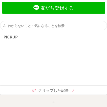
友だち登録する
PICKUP
クリップした記事