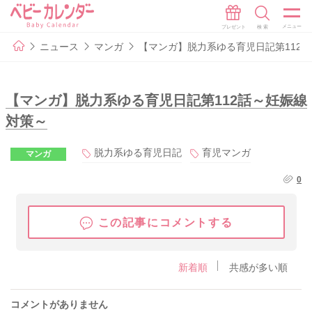
ニュース
マンガ
【マンガ】脱力系ゆる育児日記第112
【マンガ】脱力系ゆる育児日記第112話～妊娠線
対策～
脱力系ゆる育児日記
育児マンガ
マンガ
0
この記事にコメントする
新着順
共感が多い順
コメントがありません