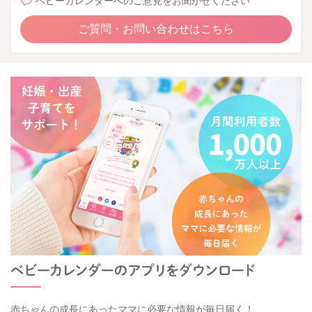
ベビーカレンダーへのご意見をお聞かせください
ご質問・お問い合わせはこちら
赤ちゃんの成長にあったママに必要な情報が毎日届く！