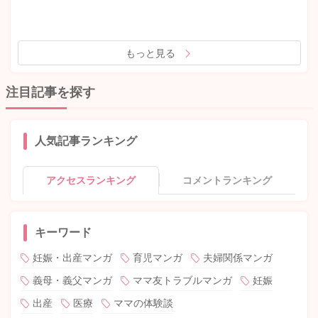
もっと見る
注目記事を探す
人気記事ランキング
アクセスランキング
コメントランキング
キーワード
妊娠・出産マンガ
育児マンガ
夫婦関係マンガ
義母・義父マンガ
ママ友トラブルマンガ
妊娠
出産
医療
ママの体験談