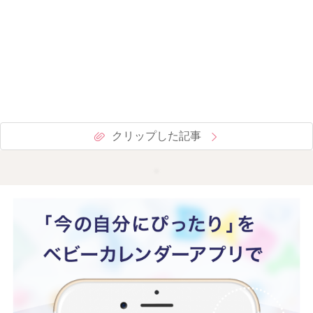
クリップした記事