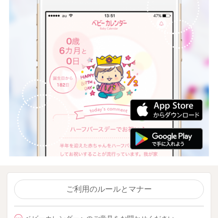
ご利用のルールとマナー