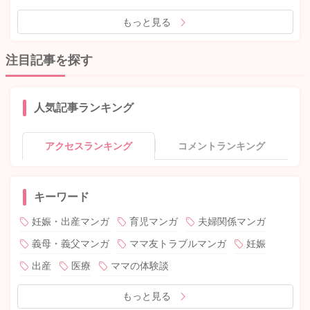
もっと見る
注目記事を探す
人気記事ランキング
アクセスランキング
コメントランキング
キーワード
妊娠・出産マンガ
育児マンガ
夫婦関係マンガ
義母・義父マンガ
ママ友トラブルマンガ
妊娠
出産
医療
ママの体験談
もっと見る