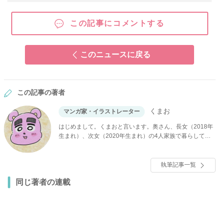
この記事にコメントする
このニュースに戻る
この記事の著者
くまお
マンガ家・イラストレーター
はじめまして。くまおと言います。奥さん、長女（2018年
生まれ）、次女（2020年生まれ）の4人家族で暮らしてい
ます。
執筆記事一覧
同じ著者の連載