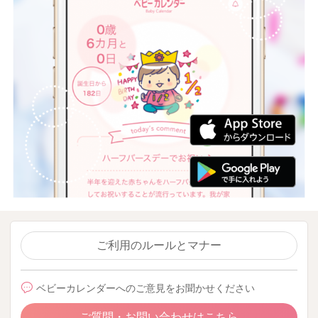
ご利用のルールとマナー
ベビーカレンダーへのご意見をお聞かせください
ご質問・お問い合わせはこちら