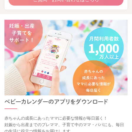
赤ちゃんの成長にあったママに必要な情報が毎日届く！
妊娠から出産までのプレママ、子育て中のママ・パパにも、毎日
の生活に役立つ情報をお届けします。