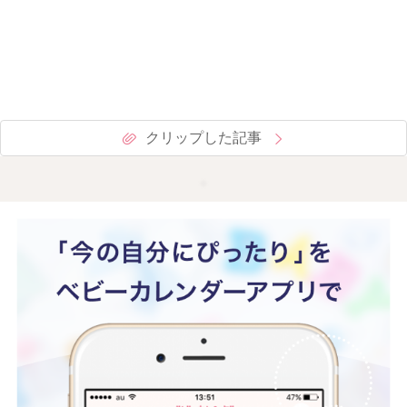
クリップした記事