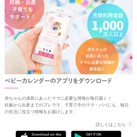
赤ちゃんの成長にあったママに必要な情報が毎日届く！
妊娠から出産までのプレママ、子育て中のママ・パパにも、毎日
の生活に役立つ情報をお届けします。
詳しくはこちら