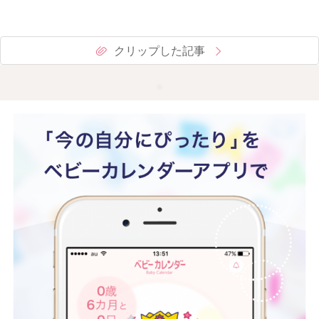
クリップした記事