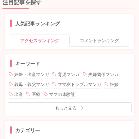
注目記事を探す
人気記事ランキング
アクセスランキング
コメントランキング
キーワード
妊娠・出産マンガ
育児マンガ
夫婦関係マンガ
義母・義父マンガ
ママ友トラブルマンガ
妊娠
出産
医療
ママの体験談
もっと見る
カテゴリー