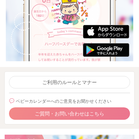
ご利用のルールとマナー
ベビーカレンダーへのご意見をお聞かせください
ご質問・お問い合わせはこちら