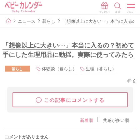
ニュース
暮らし
「想像以上に大きい…」本当に入るの
「想像以上に大きい…」本当に入るの？初めて
手にした生理用品に動揺。実際に使ってみたら
体験談（暮らし）
生理（暮らし）
暮らし
0
この記事にコメントする
新着順
共感が多い順
コメントがありません