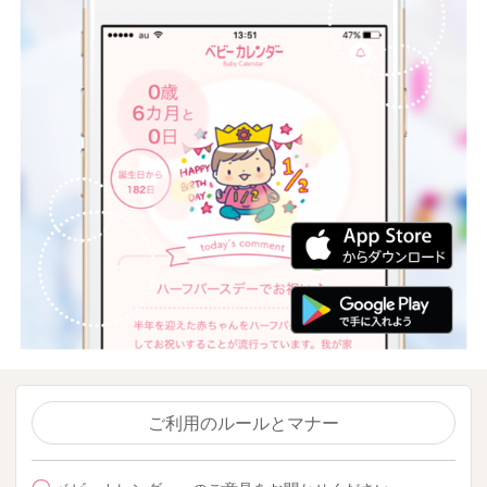
ご利用のルールとマナー