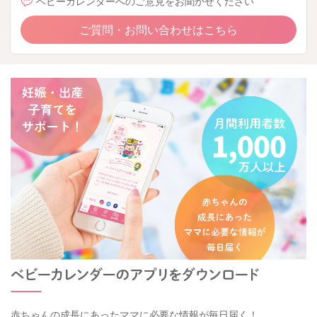
ベビーカレンダーへのご意見をお聞かせください
ご質問・お問い合わせはこちら
赤ちゃんの成長にあったママに必要な情報が毎日届く！