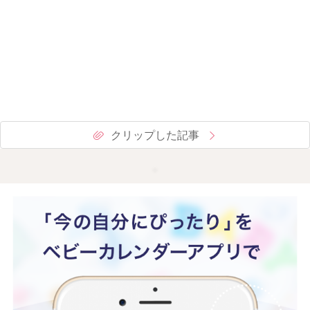
クリップした記事