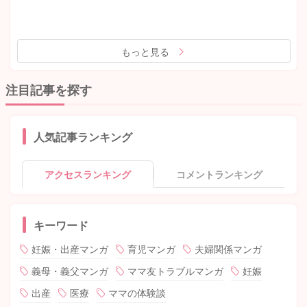
もっと見る
注目記事を探す
人気記事ランキング
アクセスランキング
コメントランキング
キーワード
妊娠・出産マンガ
育児マンガ
夫婦関係マンガ
義母・義父マンガ
ママ友トラブルマンガ
妊娠
出産
医療
ママの体験談