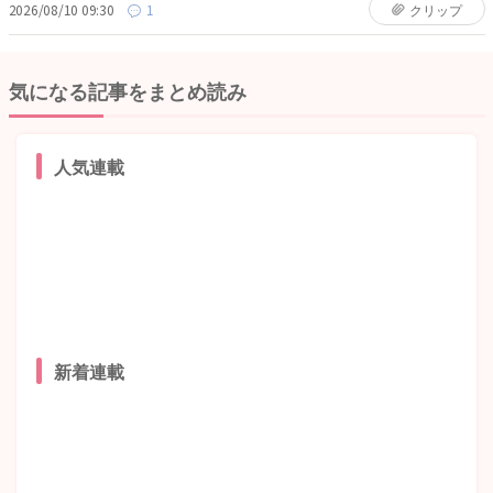
2026/08/10 09:30
1
クリップ
気になる記事をまとめ読み
人気連載
新着連載