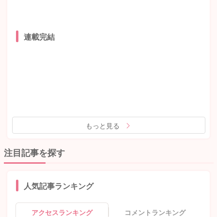
連載完結
もっと見る
注目記事を探す
人気記事ランキング
アクセスランキング
コメントランキング