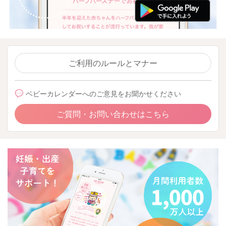
ご利用のルールとマナー
ベビーカレンダーへのご意見をお聞かせください
ご質問・お問い合わせはこちら