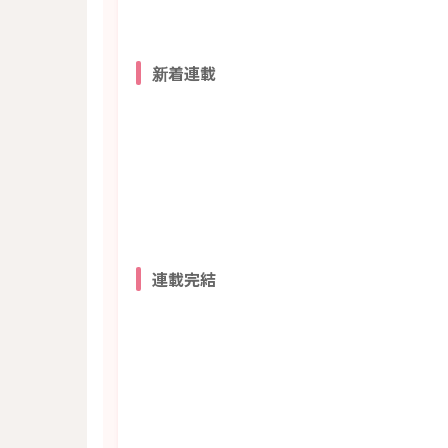
新着連載
連載完結