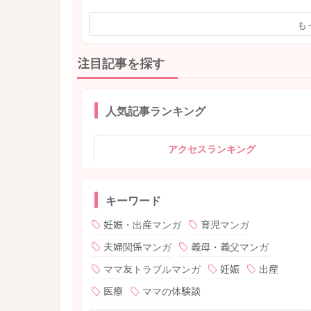
も
注目記事を探す
人気記事ランキング
アクセスランキング
キーワード
妊娠・出産マンガ
育児マンガ
夫婦関係マンガ
義母・義父マンガ
ママ友トラブルマンガ
妊娠
出産
医療
ママの体験談