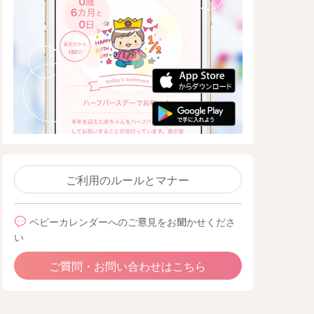
ご利用のルールとマナー
ベビーカレンダーへのご意見をお聞かせくださ
い
ご質問・お問い合わせはこちら