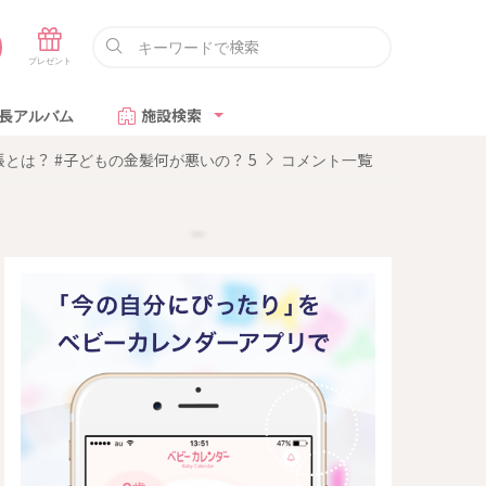
長アルバム
施設検索
は？ #子どもの金髪何が悪いの？ 5
コメント一覧