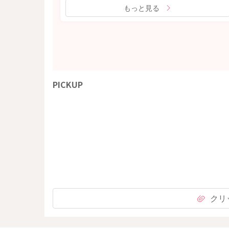
もっと見る
PICKUP
クリ