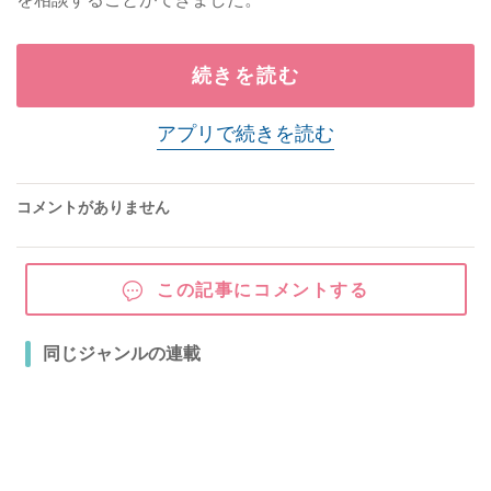
続きを読む
アプリで続きを読む
コメントがありません
この記事にコメントする
同じジャンルの連載