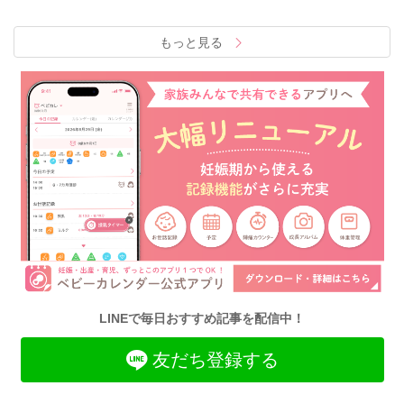
もっと見る
LINEで毎日おすすめ記事を配信中！
友だち登録する