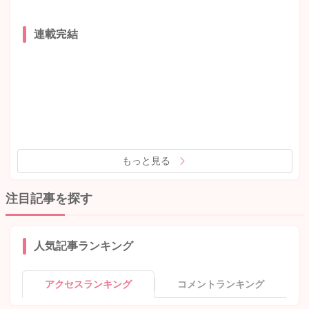
連載完結
もっと見る
注目記事を探す
人気記事ランキング
アクセスランキング
コメントランキング