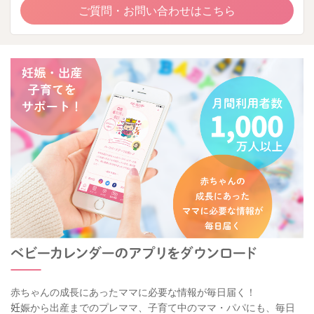
ご質問・お問い合わせはこちら
赤ちゃんの成長にあったママに必要な情報が毎日届く！
妊娠から出産までのプレママ、子育て中のママ・パパにも、毎日