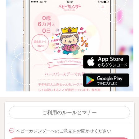
ご利用のルールとマナー
ベビーカレンダーへのご意見をお聞かせください