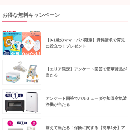
お得な無料キャンペーン
【0-1歳のママ・パパ限定】資料請求で育児
に役立つ！プレゼント
【エリア限定】アンケート回答で豪華賞品が
当たる
アンケート回答でバルミューダや加湿空気清
浄機が当たる
答えて当たる！保険に関する【簡単1分】ア