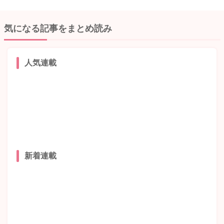
気になる記事をまとめ読み
人気連載
新着連載