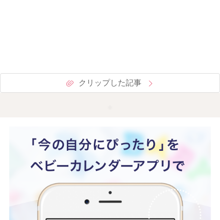
クリップした記事