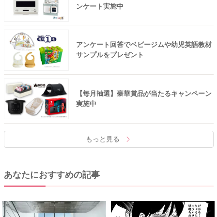
ンケート実施中
アンケート回答でベビージムや幼児英語教材
サンプルをプレゼント
【毎月抽選】豪華賞品が当たるキャンペーン
実施中
もっと見る
あなたにおすすめの記事