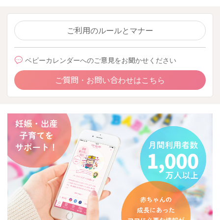
ご利用のルールとマナー
ベビーカレンダーへのご意見をお聞かせください
ご質問・お問い合わせはこちら