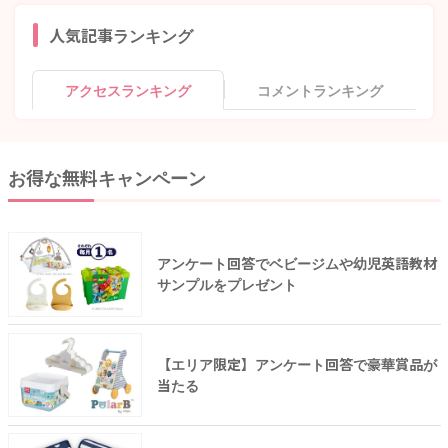
人気記事ランキング
アクセスランキング
コメントランキング
お得な無料キャンペーン
アンケート回答でベビージムや幼児英語教材
サンプルをプレゼント
【エリア限定】アンケート回答で豪華賞品が
当たる