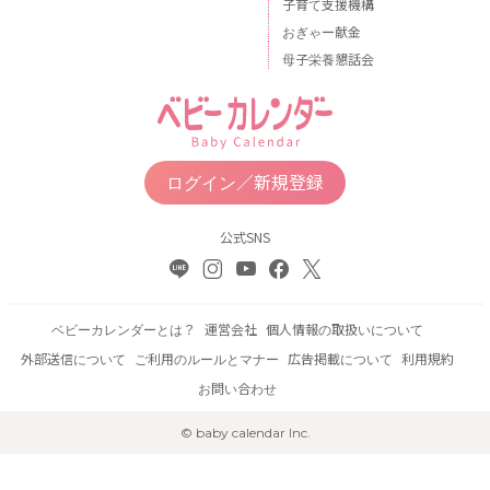
子育て支援機構
おぎゃー献金
母子栄養懇話会
ログイン／新規登録
公式SNS
ベビーカレンダーとは？
運営会社
個人情報の取扱いについて
外部送信について
ご利用のルールとマナー
広告掲載について
利用規約
お問い合わせ
© baby calendar Inc.