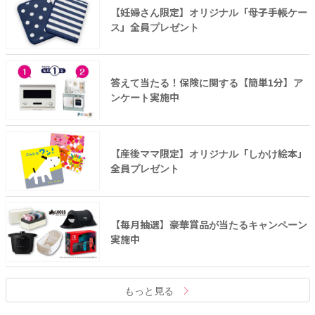
【妊婦さん限定】オリジナル「母子手帳ケー
ス」全員プレゼント
答えて当たる！保険に関する【簡単1分】ア
ンケート実施中
【産後ママ限定】オリジナル「しかけ絵本」
全員プレゼント
【毎月抽選】豪華賞品が当たるキャンペーン
実施中
もっと見る