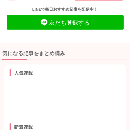
LINEで毎日おすすめ記事を配信中！
友だち登録する
気になる記事をまとめ読み
人気連載
新着連載