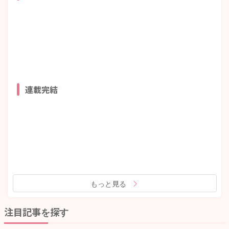
連載完結
もっと見る
注目記事を探す