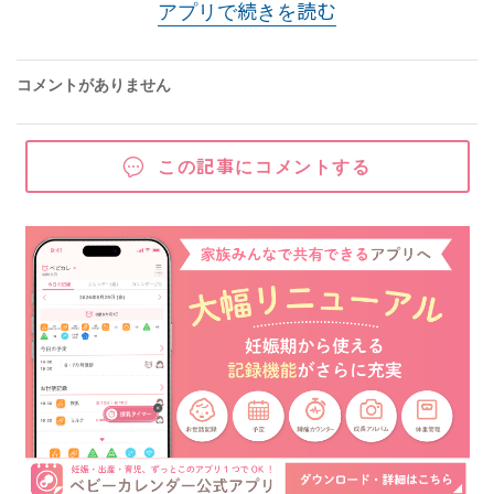
アプリで続きを読む
コメントがありません
この記事にコメントする