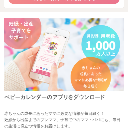
赤ちゃんの成長にあったママに必要な情報が毎日届く！
妊娠から出産までのプレママ、子育て中のママ・パパにも、毎日
の生活に役立つ情報をお届けします。