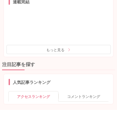
連載完結
もっと見る
注目記事を探す
人気記事ランキング
アクセスランキング
コメントランキング