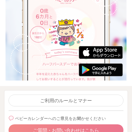
ご利用のルールとマナー
ベビーカレンダーへのご意見をお聞かせください
ご質問・お問い合わせはこちら