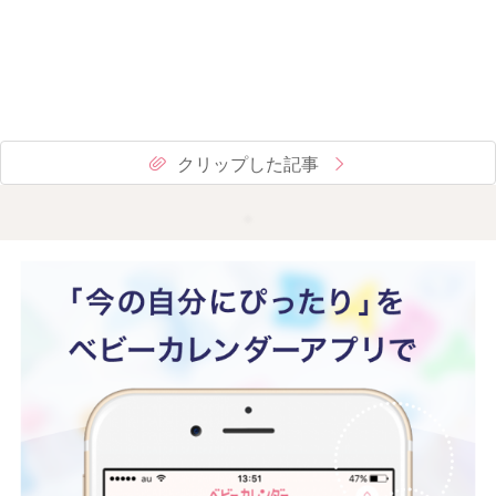
クリップした記事