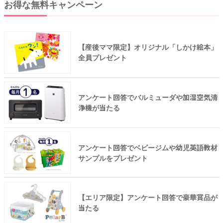
お得な無料キャンペーン
【産後ママ限定】オリジナル「しかけ絵本」
全員プレゼント
アンケート回答でバルミューダや加湿空気清
浄機が当たる
アンケート回答でベビージムや幼児英語教材
サンプルをプレゼント
【エリア限定】アンケート回答で豪華賞品が
当たる