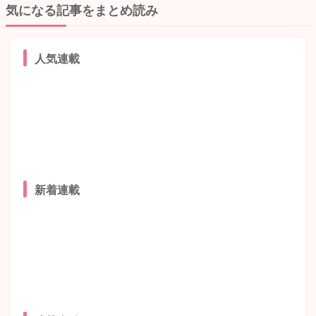
気になる記事をまとめ読み
人気連載
新着連載