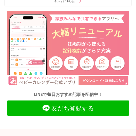
もっと見る
LINEで毎日おすすめ記事を配信中！
友だち登録する