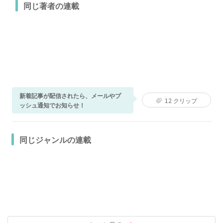
同じ著者の連載
新着記事が配信されたら、メールやプ
12
クリップ
ッシュ通知でお知らせ！
同じジャンルの連載