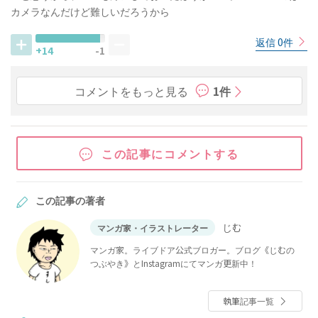
カメラなんだけど難しいだろうから
返信 0件
+14
-1
コメントをもっと見る
1件
この記事にコメントする
この記事の著者
じむ
マンガ家・イラストレーター
マンガ家。ライブドア公式ブロガー。ブログ《じむの
つぶやき》とInstagramにてマンガ更新中！
執筆記事一覧