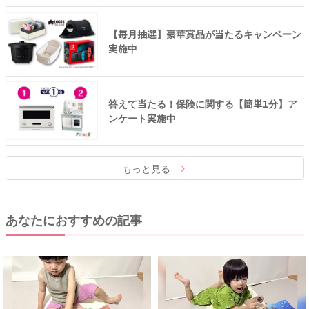
【毎月抽選】豪華賞品が当たるキャンペーン
実施中
答えて当たる！保険に関する【簡単1分】ア
ンケート実施中
もっと見る
あなたにおすすめの記事